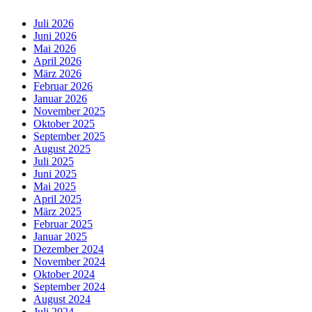
Juli 2026
Juni 2026
Mai 2026
April 2026
März 2026
Februar 2026
Januar 2026
November 2025
Oktober 2025
September 2025
August 2025
Juli 2025
Juni 2025
Mai 2025
April 2025
März 2025
Februar 2025
Januar 2025
Dezember 2024
November 2024
Oktober 2024
September 2024
August 2024
Juli 2024