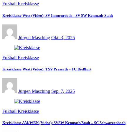
Fußball Kreisklasse
Kreisklasse West (Video): SV Immenreuth – SV SW Kemnath-Stadt
Jürgen Masching
Okt. 3, 2025
Fußball Kreisklasse
Kreisklasse West (Video): TSV Pressath – FC Dießfurt
Jürgen Masching
Sep. 7, 2025
Fußball Kreisklasse
Kreisklasse AM/WEN (Video): SVSW Kemnath/Stadt – SC Schwarzenbach