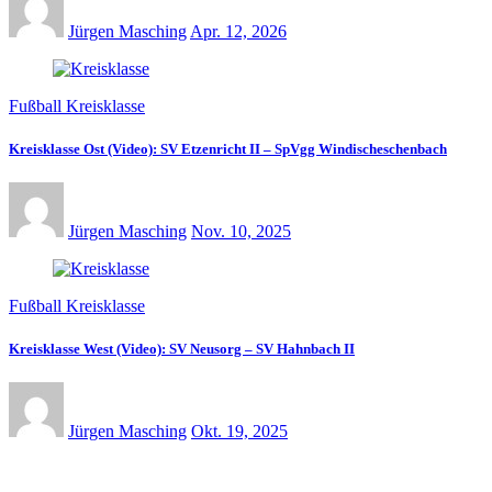
Jürgen Masching
Apr. 12, 2026
Fußball Kreisklasse
Kreisklasse Ost (Video): SV Etzenricht II – SpVgg Windischeschenbach
Jürgen Masching
Nov. 10, 2025
Fußball Kreisklasse
Kreisklasse West (Video): SV Neusorg – SV Hahnbach II
Jürgen Masching
Okt. 19, 2025