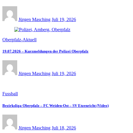
Jürgen Masching
Juli 19, 2026
Oberpfalz-Aktuell
19.07.2026 – Kurzmeldungen der Polizei Oberpfalz
Jürgen Masching
Juli 19, 2026
Fussball
Bezirksliga Oberpfalz – FC Weiden-Ost – SV Etzenricht (Video)
Jürgen Masching
Juli 18, 2026