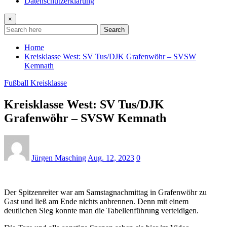
Datenschutzerklärung
×
Search
Home
Kreisklasse West: SV Tus/DJK Grafenwöhr – SVSW
Kemnath
Fußball Kreisklasse
Kreisklasse West: SV Tus/DJK
Grafenwöhr – SVSW Kemnath
Jürgen Masching
Aug. 12, 2023
0
Der Spitzenreiter war am Samstagnachmittag in Grafenwöhr zu
Gast und ließ am Ende nichts anbrennen. Denn mit einem
deutlichen Sieg konnte man die Tabellenführung verteidigen.