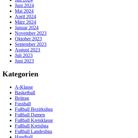
Juni 2024
Mai 2024
April 2024
März 2024
Januar 2024
November 2023
Oktober 2023
September 2023
August 2023
Juli 2023
Juni 2023
Kategorien
A-Klasse
Basketball
Beitrag
Fussball
Fußball Bezirksliga
Fußball Damen
Fußball Kreisklasse
Fußball Kreisliga
Fußball Landesliga
Handball