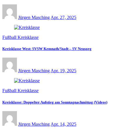
Jürgen Masching
Apr. 27, 2025
Fußball Kreisklasse
Kreisklasse West: SVSW Kemnath/Stadt – SV Neusorg
Jürgen Masching
Apr. 19, 2025
Fußball Kreisklasse
Kreisklasse: Doppelter Aufstieg am Sonntagnachmittag (Videos)
Jürgen Masching
Apr. 14, 2025