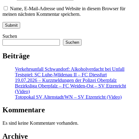
Name, E-Mail-Adresse und Website in diesem Browser für
meinen nächsten Kommentar speichern.
Suchen
Suchen
Beiträge
Verkehrsunfall Schwandorf: Alkoholverdacht bei Unfall
Testspiel: SC Luhe-Wildenau II – FC Diessfurt
19.07.2026 – Kurzmeldungen der Polizei Oberpfalz
Bezirksliga Oberpfalz – FC Weiden-Ost – SV Etzenricht
(Video)
Totopokal SV Altenstadt/WN – SV Etzenricht (Video)
Kommentare
Es sind keine Kommentare vorhanden.
Archive