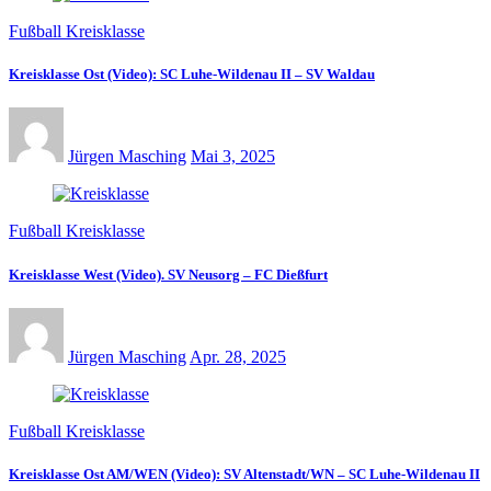
Fußball Kreisklasse
Kreisklasse Ost (Video): SC Luhe-Wildenau II – SV Waldau
Jürgen Masching
Mai 3, 2025
Fußball Kreisklasse
Kreisklasse West (Video). SV Neusorg – FC Dießfurt
Jürgen Masching
Apr. 28, 2025
Fußball Kreisklasse
Kreisklasse Ost AM/WEN (Video): SV Altenstadt/WN – SC Luhe-Wildenau II