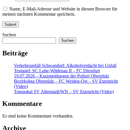
Name, E-Mail-Adresse und Website in diesem Browser für
meinen nächsten Kommentar speichern.
Suchen
Suchen
Beiträge
Verkehrsunfall Schwandorf: Alkoholverdacht bei Unfall
Testspiel: SC Luhe-Wildenau II – FC Diessfurt
19.07.2026 – Kurzmeldungen der Polizei Oberpfalz
Bezirksliga Oberpfalz – FC Weiden-Ost – SV Etzenricht
(Video)
Totopokal SV Altenstadt/WN – SV Etzenricht (Video)
Kommentare
Es sind keine Kommentare vorhanden.
Archive