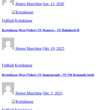
Jürgen Masching
Apr. 12, 2026
Fußball Kreisklasse
Kreisklasse West (Video): SV Neusorg – SV Hahnbach II
Jürgen Masching
Okt. 19, 2025
Fußball Kreisklasse
Kreisklasse West (Video): SV Immenreuth – SV SW Kemnath-Stadt
Jürgen Masching
Okt. 3, 2025
Fußball Kreisklasse