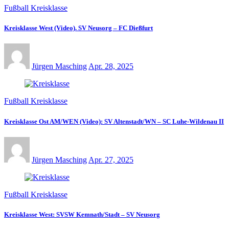
Fußball Kreisklasse
Kreisklasse West (Video). SV Neusorg – FC Dießfurt
Jürgen Masching
Apr. 28, 2025
Fußball Kreisklasse
Kreisklasse Ost AM/WEN (Video): SV Altenstadt/WN – SC Luhe-Wildenau II
Jürgen Masching
Apr. 27, 2025
Fußball Kreisklasse
Kreisklasse West: SVSW Kemnath/Stadt – SV Neusorg