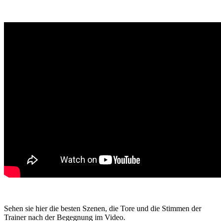
Sehen sie hier die besten Szenen, die Tore und die Stimmen der
Trainer nach der Begegnung im Video.