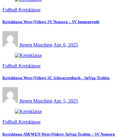
Fußball Kreisklasse
Kreisklasse West (Video): SV Neusorg – SV Immenreuth
Jürgen Masching
Apr. 6, 2025
Fußball Kreisklasse
Kreisklasse West (Video): SC Schwarzenbach – SpVgg Trabitz
Jürgen Masching
Apr. 5, 2025
Fußball Kreisklasse
Kreisklasse AM/WEN West (Video): SpVgg Trabitz – SV Neusorg