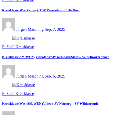
Kreisklasse West (Video): TSV Pressath – FC Dießfurt
Jürgen Masching
Sep. 7, 2025
Fußball Kreisklasse
Kreisklasse AM/WEN (Video): SVSW Kemnath/Stadt – SC Schwarzenbach
Jürgen Masching
Sep. 6, 2025
Fußball Kreisklasse
Kreisklasse West AM/WEN (Video): SV Neusorg – SV Wildenreuth