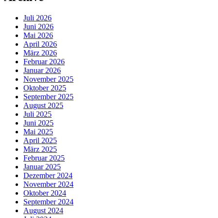
Juli 2026
Juni 2026
Mai 2026
April 2026
März 2026
Februar 2026
Januar 2026
November 2025
Oktober 2025
September 2025
August 2025
Juli 2025
Juni 2025
Mai 2025
April 2025
März 2025
Februar 2025
Januar 2025
Dezember 2024
November 2024
Oktober 2024
September 2024
August 2024