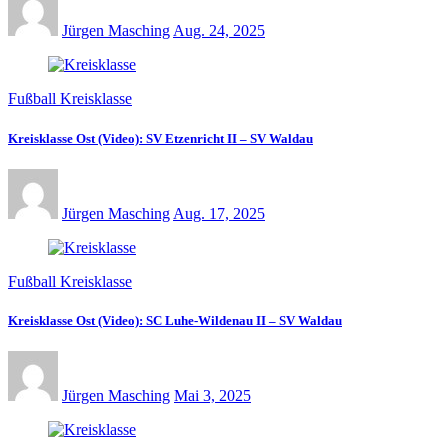
Jürgen Masching
Aug. 24, 2025
Fußball Kreisklasse
Kreisklasse Ost (Video): SV Etzenricht II – SV Waldau
Jürgen Masching
Aug. 17, 2025
Fußball Kreisklasse
Kreisklasse Ost (Video): SC Luhe-Wildenau II – SV Waldau
Jürgen Masching
Mai 3, 2025