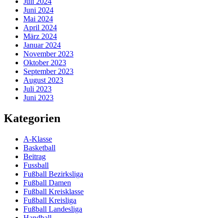
Juli 2024
Juni 2024
Mai 2024
April 2024
März 2024
Januar 2024
November 2023
Oktober 2023
September 2023
August 2023
Juli 2023
Juni 2023
Kategorien
A-Klasse
Basketball
Beitrag
Fussball
Fußball Bezirksliga
Fußball Damen
Fußball Kreisklasse
Fußball Kreisliga
Fußball Landesliga
Handball