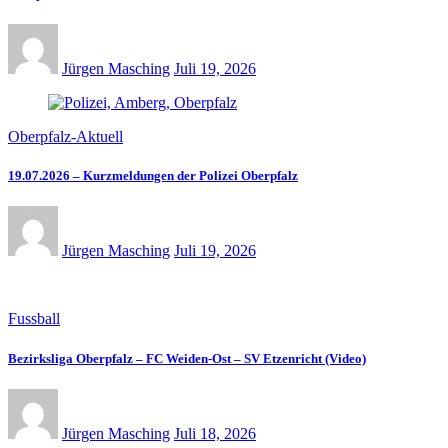
Jürgen Masching
Juli 19, 2026
Oberpfalz-Aktuell
19.07.2026 – Kurzmeldungen der Polizei Oberpfalz
Jürgen Masching
Juli 19, 2026
Fussball
Bezirksliga Oberpfalz – FC Weiden-Ost – SV Etzenricht (Video)
Jürgen Masching
Juli 18, 2026