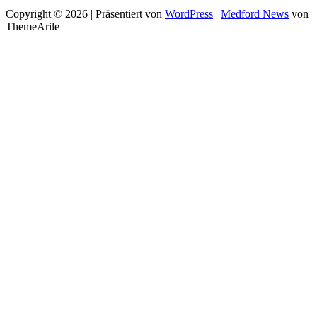
Copyright © 2026 | Präsentiert von
WordPress
|
Medford News
von
ThemeArile