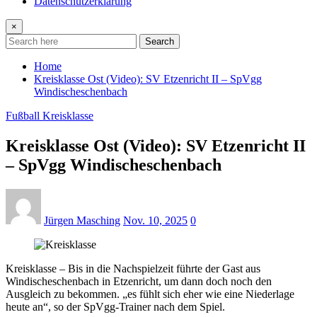
Datenschutzerklärung
×
Search
Home
Kreisklasse Ost (Video): SV Etzenricht II – SpVgg
Windischeschenbach
Fußball Kreisklasse
Kreisklasse Ost (Video): SV Etzenricht II
– SpVgg Windischeschenbach
Jürgen Masching
Nov. 10, 2025
0
Kreisklasse – Bis in die Nachspielzeit führte der Gast aus
Windischeschenbach in Etzenricht, um dann doch noch den
Ausgleich zu bekommen. „es fühlt sich eher wie eine Niederlage
heute an“, so der SpVgg-Trainer nach dem Spiel.