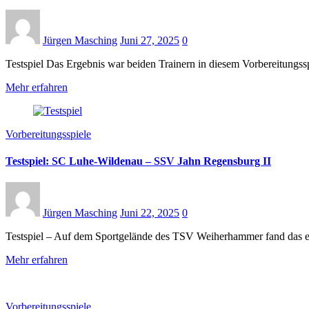
Jürgen Masching
Juni 27, 2025
0
Testspiel Das Ergebnis war beiden Trainern in diesem Vorbereitungs
Mehr erfahren
Vorbereitungsspiele
Testspiel: SC Luhe-Wildenau – SSV Jahn Regensburg II
Jürgen Masching
Juni 22, 2025
0
Testspiel – Auf dem Sportgelände des TSV Weiherhammer fand das er
Mehr erfahren
Vorbereitungsspiele