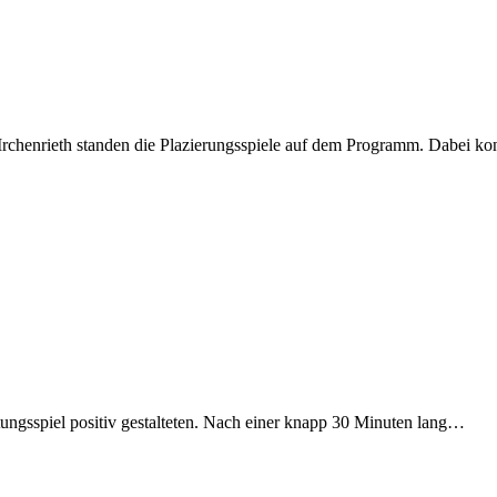
chenrieth standen die Plazierungsspiele auf dem Programm. Dabei k
ungsspiel positiv gestalteten. Nach einer knapp 30 Minuten lang…