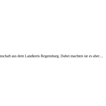
chaft aus dem Landkreis Regensburg. Dabei machten sie es aber…