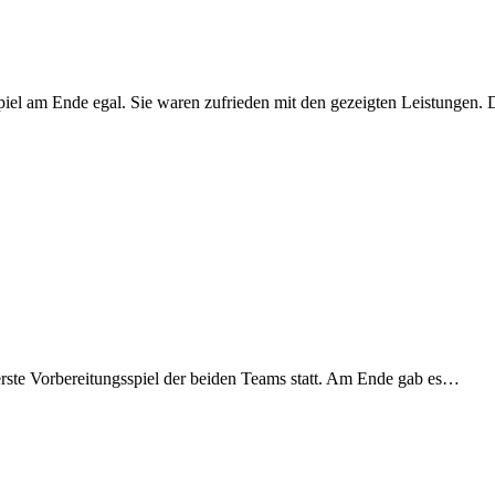
spiel am Ende egal. Sie waren zufrieden mit den gezeigten Leistungen
ste Vorbereitungsspiel der beiden Teams statt. Am Ende gab es…