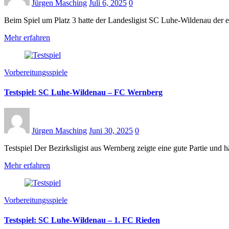
Jürgen Masching
Juli 6, 2025
0
Beim Spiel um Platz 3 hatte der Landesligist SC Luhe-Wildenau der 
Mehr erfahren
Vorbereitungsspiele
Testspiel: SC Luhe-Wildenau – FC Wernberg
Jürgen Masching
Juni 30, 2025
0
Testspiel Der Bezirksligist aus Wernberg zeigte eine gute Partie u
Mehr erfahren
Vorbereitungsspiele
Testspiel: SC Luhe-Wildenau – 1. FC Rieden