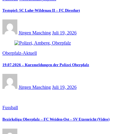
Testspiel: SC Luhe-Wildenau II – FC Diessfurt
Jürgen Masching
Juli 19, 2026
Oberpfalz-Aktuell
19.07.2026 – Kurzmeldungen der Polizei Oberpfalz
Jürgen Masching
Juli 19, 2026
Fussball
Bezirksliga Oberpfalz – FC Weiden-Ost – SV Etzenricht (Video)