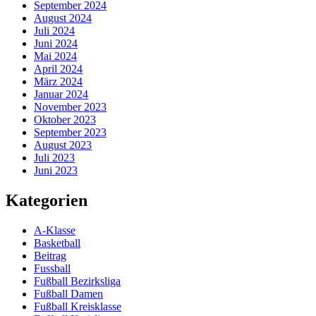
September 2024
August 2024
Juli 2024
Juni 2024
Mai 2024
April 2024
März 2024
Januar 2024
November 2023
Oktober 2023
September 2023
August 2023
Juli 2023
Juni 2023
Kategorien
A-Klasse
Basketball
Beitrag
Fussball
Fußball Bezirksliga
Fußball Damen
Fußball Kreisklasse