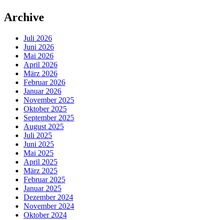
Archive
Juli 2026
Juni 2026
Mai 2026
April 2026
März 2026
Februar 2026
Januar 2026
November 2025
Oktober 2025
September 2025
August 2025
Juli 2025
Juni 2025
Mai 2025
April 2025
März 2025
Februar 2025
Januar 2025
Dezember 2024
November 2024
Oktober 2024