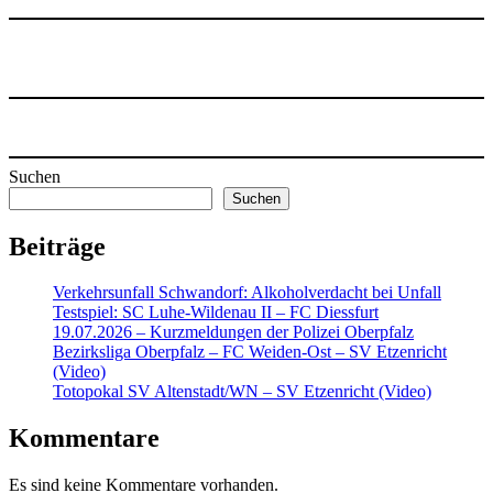
Suchen
Suchen
Beiträge
Verkehrsunfall Schwandorf: Alkoholverdacht bei Unfall
Testspiel: SC Luhe-Wildenau II – FC Diessfurt
19.07.2026 – Kurzmeldungen der Polizei Oberpfalz
Bezirksliga Oberpfalz – FC Weiden-Ost – SV Etzenricht
(Video)
Totopokal SV Altenstadt/WN – SV Etzenricht (Video)
Kommentare
Es sind keine Kommentare vorhanden.