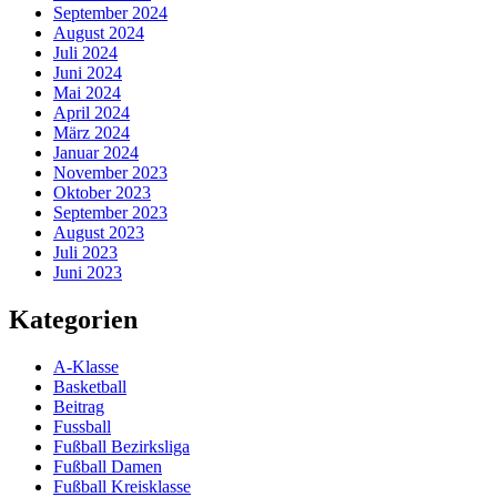
September 2024
August 2024
Juli 2024
Juni 2024
Mai 2024
April 2024
März 2024
Januar 2024
November 2023
Oktober 2023
September 2023
August 2023
Juli 2023
Juni 2023
Kategorien
A-Klasse
Basketball
Beitrag
Fussball
Fußball Bezirksliga
Fußball Damen
Fußball Kreisklasse