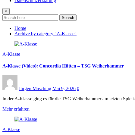
Datenschutzerklärung
×
Search
Home
Archive by category "A-Klasse"
A-Klasse
A-Klasse (Video): Concordia Hütten – TSG Weiherhammer
Jürgen Masching
Mai 9, 2026
0
In der A-Klasse ging es für die TSG Weiherhammer am letzten Spielta
Mehr erfahren
A-Klasse