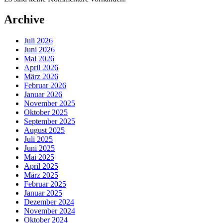
Archive
Juli 2026
Juni 2026
Mai 2026
April 2026
März 2026
Februar 2026
Januar 2026
November 2025
Oktober 2025
September 2025
August 2025
Juli 2025
Juni 2025
Mai 2025
April 2025
März 2025
Februar 2025
Januar 2025
Dezember 2024
November 2024
Oktober 2024