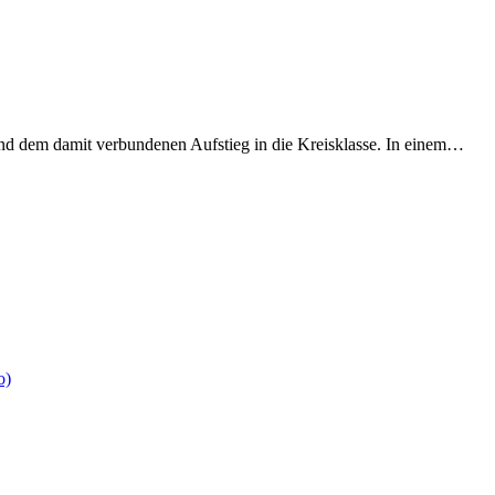
und dem damit verbundenen Aufstieg in die Kreisklasse. In einem…
o)