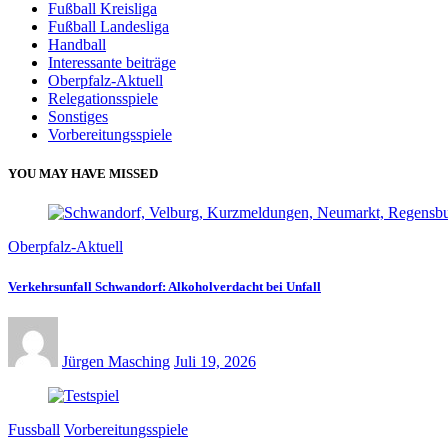
Fußball Kreisliga
Fußball Landesliga
Handball
Interessante beiträge
Oberpfalz-Aktuell
Relegationsspiele
Sonstiges
Vorbereitungsspiele
YOU MAY HAVE MISSED
Oberpfalz-Aktuell
Verkehrsunfall Schwandorf: Alkoholverdacht bei Unfall
Jürgen Masching
Juli 19, 2026
Fussball
Vorbereitungsspiele