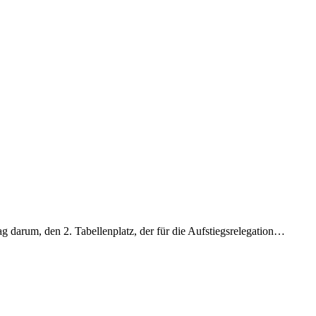
g darum, den 2. Tabellenplatz, der für die Aufstiegsrelegation…