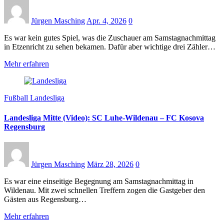
Jürgen Masching
Apr. 4, 2026
0
Es war kein gutes Spiel, was die Zuschauer am Samstagnachmittag
in Etzenricht zu sehen bekamen. Dafür aber wichtige drei Zähler…
Mehr erfahren
Fußball Landesliga
Landesliga Mitte (Video): SC Luhe-Wildenau – FC Kosova
Regensburg
Jürgen Masching
März 28, 2026
0
Es war eine einseitige Begegnung am Samstagnachmittag in
Wildenau. Mit zwei schnellen Treffern zogen die Gastgeber den
Gästen aus Regensburg…
Mehr erfahren