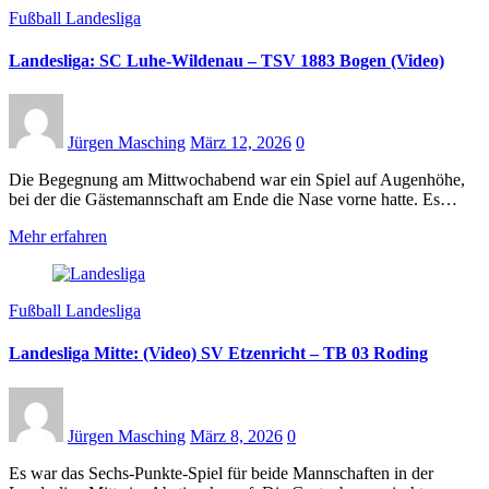
Fußball Landesliga
Landesliga: SC Luhe-Wildenau – TSV 1883 Bogen (Video)
Jürgen Masching
März 12, 2026
0
Die Begegnung am Mittwochabend war ein Spiel auf Augenhöhe,
bei der die Gästemannschaft am Ende die Nase vorne hatte. Es…
Mehr erfahren
Fußball Landesliga
Landesliga Mitte: (Video) SV Etzenricht – TB 03 Roding
Jürgen Masching
März 8, 2026
0
Es war das Sechs-Punkte-Spiel für beide Mannschaften in der