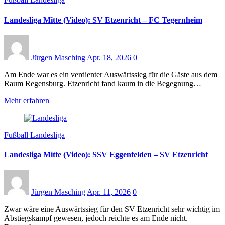
Landesliga Mitte (Video): SV Etzenricht – FC Tegernheim
Jürgen Masching
Apr. 18, 2026
0
Am Ende war es ein verdienter Auswärtssieg für die Gäste aus dem
Raum Regensburg. Etzenricht fand kaum in die Begegnung…
Mehr erfahren
Fußball Landesliga
Landesliga Mitte (Video): SSV Eggenfelden – SV Etzenricht
Jürgen Masching
Apr. 11, 2026
0
Zwar wäre eine Auswärtssieg für den SV Etzenricht sehr wichtig im
Abstiegskampf gewesen, jedoch reichte es am Ende nicht.