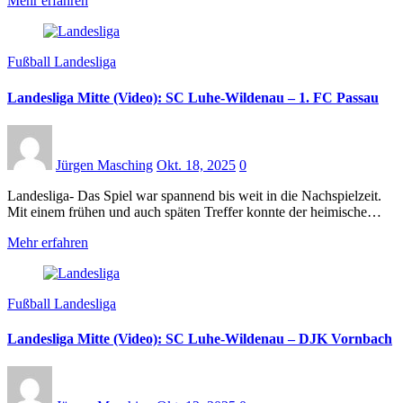
Mehr erfahren
Fußball Landesliga
Landesliga Mitte (Video): SC Luhe-Wildenau – 1. FC Passau
Jürgen Masching
Okt. 18, 2025
0
Landesliga- Das Spiel war spannend bis weit in die Nachspielzeit.
Mit einem frühen und auch späten Treffer konnte der heimische…
Mehr erfahren
Fußball Landesliga
Landesliga Mitte (Video): SC Luhe-Wildenau – DJK Vornbach