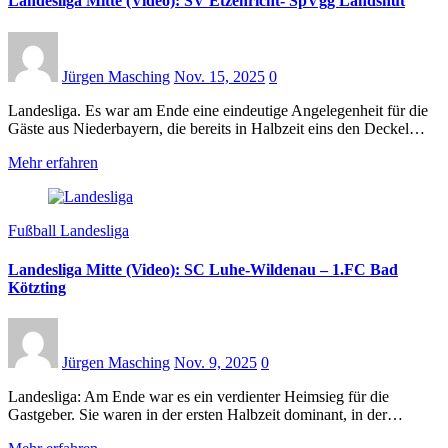
Landesliga Mitte (Video): SV Etzenricht- SpVgg Landshut
Jürgen Masching
Nov. 15, 2025
0
Landesliga. Es war am Ende eine eindeutige Angelegenheit für die
Gäste aus Niederbayern, die bereits in Halbzeit eins den Deckel…
Mehr erfahren
Fußball Landesliga
Landesliga Mitte (Video): SC Luhe-Wildenau – 1.FC Bad
Kötzting
Jürgen Masching
Nov. 9, 2025
0
Landesliga: Am Ende war es ein verdienter Heimsieg für die
Gastgeber. Sie waren in der ersten Halbzeit dominant, in der…