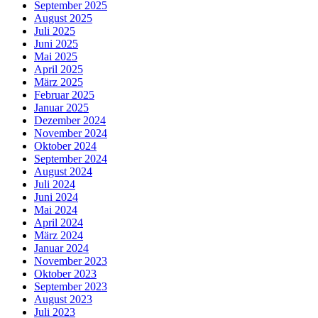
September 2025
August 2025
Juli 2025
Juni 2025
Mai 2025
April 2025
März 2025
Februar 2025
Januar 2025
Dezember 2024
November 2024
Oktober 2024
September 2024
August 2024
Juli 2024
Juni 2024
Mai 2024
April 2024
März 2024
Januar 2024
November 2023
Oktober 2023
September 2023
August 2023
Juli 2023