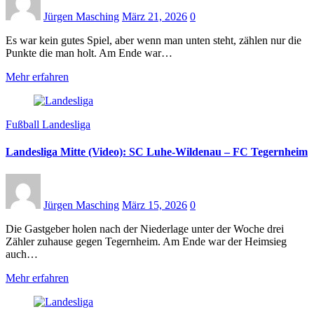
Jürgen Masching
März 21, 2026
0
Es war kein gutes Spiel, aber wenn man unten steht, zählen nur die
Punkte die man holt. Am Ende war…
Mehr erfahren
Fußball Landesliga
Landesliga Mitte (Video): SC Luhe-Wildenau – FC Tegernheim
Jürgen Masching
März 15, 2026
0
Die Gastgeber holen nach der Niederlage unter der Woche drei
Zähler zuhause gegen Tegernheim. Am Ende war der Heimsieg
auch…
Mehr erfahren