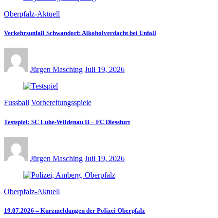
Oberpfalz-Aktuell
Verkehrsunfall Schwandorf: Alkoholverdacht bei Unfall
Jürgen Masching
Juli 19, 2026
Fussball
Vorbereitungsspiele
Testspiel: SC Luhe-Wildenau II – FC Diessfurt
Jürgen Masching
Juli 19, 2026
Oberpfalz-Aktuell
19.07.2026 – Kurzmeldungen der Polizei Oberpfalz