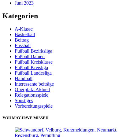
Juni 2023
Kategorien
A-Klasse
Basketball
Beitrag
Fussball
Fußball Bezirksliga
Fußball Damen
Fußball Kreisklasse
Fußball Kreisliga
Fußball Landesliga
Handball
Interessante beiträge
Oberpfalz-Aktuell
Relegationsspiele
Sonstiges
Vorbereitungsspiele
YOU MAY HAVE MISSED