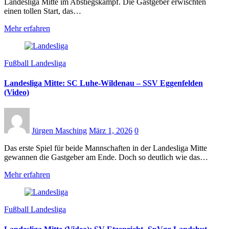
Landesliga Mitte im Abstiegskampf. Die Gastgeber erwischten
einen tollen Start, das…
Mehr erfahren
Fußball Landesliga
Landesliga Mitte: SC Luhe-Wildenau – SSV Eggenfelden
(Video)
Jürgen Masching
März 1, 2026
0
Das erste Spiel für beide Mannschaften in der Landesliga Mitte
gewannen die Gastgeber am Ende. Doch so deutlich wie das…
Mehr erfahren
Fußball Landesliga