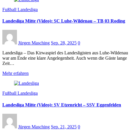
Fußball Landesliga
Landesliga Mitte (Video): SC Luhe-Wildenau – TB 03 Roding
Jürgen Masching
Sep. 28, 2025
0
Landesliga – Das Kirwaspiel des Landesligisten aus Luhe-Wildenau
war am Ende eine klare Angelegenheit. Auch wenn die Gäste lange
Zeit…
Mehr erfahren
Fußball Landesliga
Landesliga Mitte (Video): SV Etzenricht – SSV Eggenfelden
Jürgen Masching
Sep. 21, 2025
0