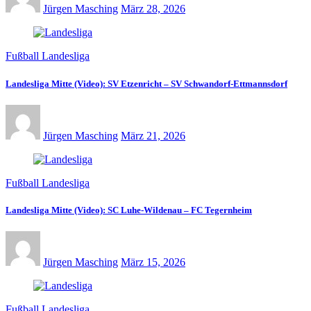
Jürgen Masching
März 28, 2026
Fußball Landesliga
Landesliga Mitte (Video): SV Etzenricht – SV Schwandorf-Ettmannsdorf
Jürgen Masching
März 21, 2026
Fußball Landesliga
Landesliga Mitte (Video): SC Luhe-Wildenau – FC Tegernheim
Jürgen Masching
März 15, 2026
Fußball Landesliga