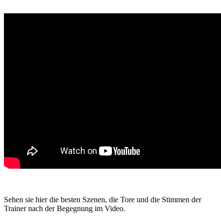
Sehen sie hier die besten Szenen, die Tore und die Stimmen der
Trainer nach der Begegnung im Video.