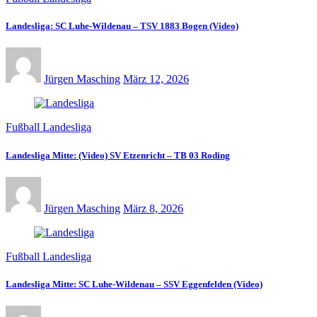
Landesliga: SC Luhe-Wildenau – TSV 1883 Bogen (Video)
Jürgen Masching
März 12, 2026
Fußball Landesliga
Landesliga Mitte: (Video) SV Etzenricht – TB 03 Roding
Jürgen Masching
März 8, 2026
Fußball Landesliga
Landesliga Mitte: SC Luhe-Wildenau – SSV Eggenfelden (Video)