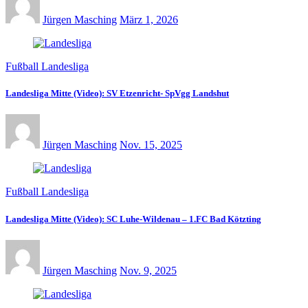
Jürgen Masching
März 1, 2026
Fußball Landesliga
Landesliga Mitte (Video): SV Etzenricht- SpVgg Landshut
Jürgen Masching
Nov. 15, 2025
Fußball Landesliga
Landesliga Mitte (Video): SC Luhe-Wildenau – 1.FC Bad Kötzting
Jürgen Masching
Nov. 9, 2025