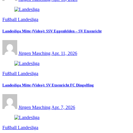
Fußball Landesliga
Landesliga Mitte (Video): SSV Eggenfelden – SV Etzenricht
Jürgen Masching
Apr. 11, 2026
Fußball Landesliga
Landesliga Mitte (Video): SV Etzenricht FC Dingolfing
Jürgen Masching
Apr. 7, 2026
Fußball Landesliga