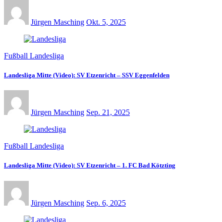
Jürgen Masching
Okt. 5, 2025
Fußball Landesliga
Landesliga Mitte (Video): SV Etzenricht – SSV Eggenfelden
Jürgen Masching
Sep. 21, 2025
Fußball Landesliga
Landesliga Mitte (Video): SV Etzenricht – 1. FC Bad Kötzting
Jürgen Masching
Sep. 6, 2025