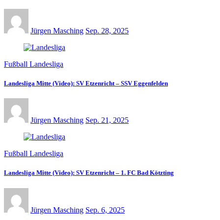
Jürgen Masching
Sep. 28, 2025
Fußball Landesliga
Landesliga Mitte (Video): SV Etzenricht – SSV Eggenfelden
Jürgen Masching
Sep. 21, 2025
Fußball Landesliga
Landesliga Mitte (Video): SV Etzenricht – 1. FC Bad Kötzting
Jürgen Masching
Sep. 6, 2025