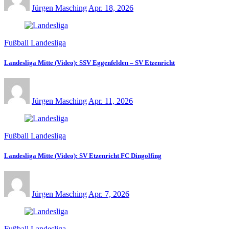
Jürgen Masching
Apr. 18, 2026
Fußball Landesliga
Landesliga Mitte (Video): SSV Eggenfelden – SV Etzenricht
Jürgen Masching
Apr. 11, 2026
Fußball Landesliga
Landesliga Mitte (Video): SV Etzenricht FC Dingolfing
Jürgen Masching
Apr. 7, 2026
Fußball Landesliga