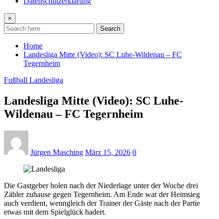
Datenschutzerklärung
×
Search
Home
Landesliga Mitte (Video): SC Luhe-Wildenau – FC
Tegernheim
Fußball Landesliga
Landesliga Mitte (Video): SC Luhe-
Wildenau – FC Tegernheim
Jürgen Masching
März 15, 2026
0
Die Gastgeber holen nach der Niederlage unter der Woche drei
Zähler zuhause gegen Tegernheim. Am Ende war der Heimsieg
auch verdient, wenngleich der Trainer der Gäste nach der Partie
etwas mit dem Spielglück hadert.