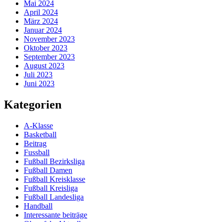
Mai 2024
April 2024
März 2024
Januar 2024
November 2023
Oktober 2023
September 2023
August 2023
Juli 2023
Juni 2023
Kategorien
A-Klasse
Basketball
Beitrag
Fussball
Fußball Bezirksliga
Fußball Damen
Fußball Kreisklasse
Fußball Kreisliga
Fußball Landesliga
Handball
Interessante beiträge