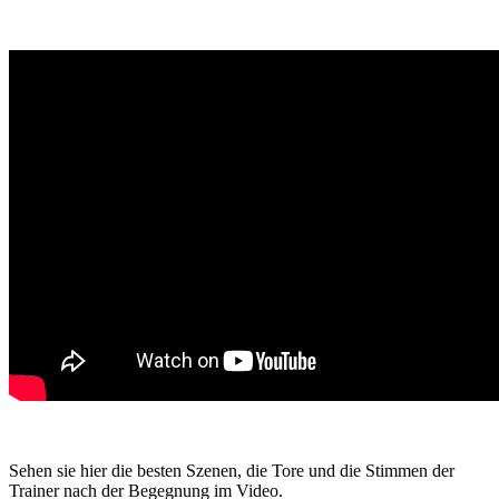
Sehen sie hier die besten Szenen, die Tore und die Stimmen der
Trainer nach der Begegnung im Video.