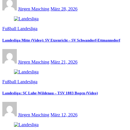
Jürgen Masching
März 28, 2026
Fußball Landesliga
Landesliga Mitte (Video): SV Etzenricht – SV Schwandorf-Ettmannsdorf
Jürgen Masching
März 21, 2026
Fußball Landesliga
Landesliga: SC Luhe-Wildenau – TSV 1883 Bogen (Video)
Jürgen Masching
März 12, 2026