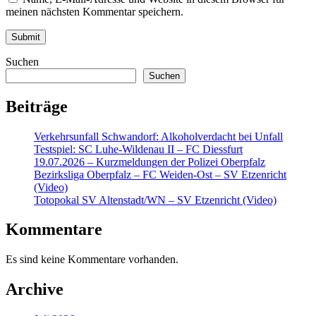
meinen nächsten Kommentar speichern.
Suchen
Suchen
Beiträge
Verkehrsunfall Schwandorf: Alkoholverdacht bei Unfall
Testspiel: SC Luhe-Wildenau II – FC Diessfurt
19.07.2026 – Kurzmeldungen der Polizei Oberpfalz
Bezirksliga Oberpfalz – FC Weiden-Ost – SV Etzenricht
(Video)
Totopokal SV Altenstadt/WN – SV Etzenricht (Video)
Kommentare
Es sind keine Kommentare vorhanden.
Archive