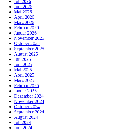
Juli 2026
Juni 2026
Mai 2026
April 2026
März 2026
Februar 2026
Januar 2026
November 2025
Oktober 2025
September 2025
August 2025
Juli 2025
Juni 2025
Mai 2025
April 2025
März 2025
Februar 2025
Januar 2025
Dezember 2024
November 2024
Oktober 2024
September 2024
August 2024
Juli 2024
Juni 2024