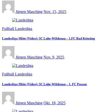
Jürgen Masching
Nov. 15, 2025
Fußball Landesliga
Landesliga Mitte (Video): SC Luhe-Wildenau – 1.FC Bad Kötzting
Jürgen Masching
Nov. 9, 2025
Fußball Landesliga
Landesliga Mitte (Video): SC Luhe-Wildenau – 1. FC Passau
Jürgen Masching
Okt. 18, 2025