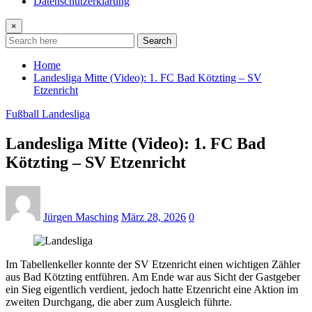
Datenschutzerklärung
×
Search
Home
Landesliga Mitte (Video): 1. FC Bad Kötzting – SV
Etzenricht
Fußball Landesliga
Landesliga Mitte (Video): 1. FC Bad
Kötzting – SV Etzenricht
Jürgen Masching
März 28, 2026
0
Im Tabellenkeller konnte der SV Etzenricht einen wichtigen Zähler
aus Bad Kötzting entführen. Am Ende war aus Sicht der Gastgeber
ein Sieg eigentlich verdient, jedoch hatte Etzenricht eine Aktion im
zweiten Durchgang, die aber zum Ausgleich führte.