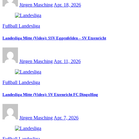
Jürgen Masching
Apr. 18, 2026
Fußball Landesliga
Landesliga Mitte (Video): SSV Eggenfelden – SV Etzenricht
Jürgen Masching
Apr. 11, 2026
Fußball Landesliga
Landesliga Mitte (Video): SV Etzenricht FC Dingolfing
Jürgen Masching
Apr. 7, 2026
Fußball Landesliga