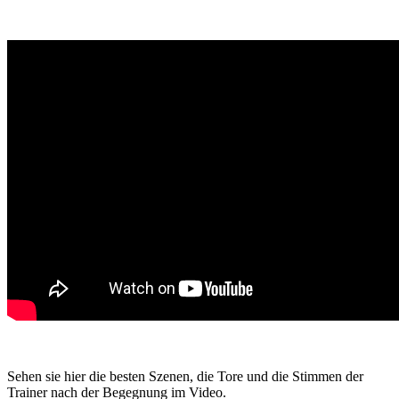
Sehen sie hier die besten Szenen, die Tore und die Stimmen der
Trainer nach der Begegnung im Video.