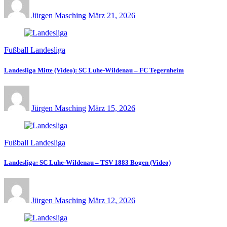
Jürgen Masching
März 21, 2026
Fußball Landesliga
Landesliga Mitte (Video): SC Luhe-Wildenau – FC Tegernheim
Jürgen Masching
März 15, 2026
Fußball Landesliga
Landesliga: SC Luhe-Wildenau – TSV 1883 Bogen (Video)
Jürgen Masching
März 12, 2026