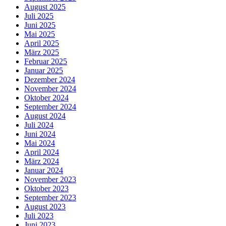
August 2025
Juli 2025
Juni 2025
Mai 2025
April 2025
März 2025
Februar 2025
Januar 2025
Dezember 2024
November 2024
Oktober 2024
September 2024
August 2024
Juli 2024
Juni 2024
Mai 2024
April 2024
März 2024
Januar 2024
November 2023
Oktober 2023
September 2023
August 2023
Juli 2023
Juni 2023