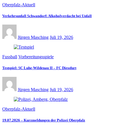
Oberpfalz-Aktuell
Verkehrsunfall Schwandorf: Alkoholverdacht bei Unfall
Jürgen Masching
Juli 19, 2026
Fussball
Vorbereitungsspiele
Testspiel: SC Luhe-Wildenau II – FC Diessfurt
Jürgen Masching
Juli 19, 2026
Oberpfalz-Aktuell
19.07.2026 – Kurzmeldungen der Polizei Oberpfalz