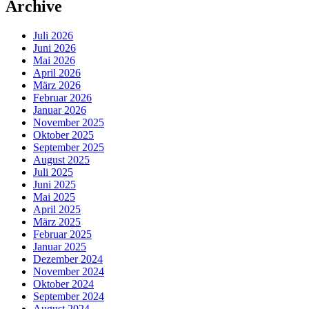
Archive
Juli 2026
Juni 2026
Mai 2026
April 2026
März 2026
Februar 2026
Januar 2026
November 2025
Oktober 2025
September 2025
August 2025
Juli 2025
Juni 2025
Mai 2025
April 2025
März 2025
Februar 2025
Januar 2025
Dezember 2024
November 2024
Oktober 2024
September 2024
August 2024