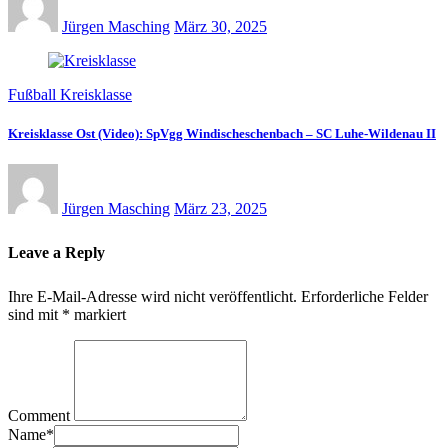
Jürgen Masching
März 30, 2025
Fußball Kreisklasse
Kreisklasse Ost (Video): SpVgg Windischeschenbach – SC Luhe-Wildenau II
Jürgen Masching
März 23, 2025
Leave a Reply
Ihre E-Mail-Adresse wird nicht veröffentlicht.
Erforderliche Felder
sind mit
*
markiert
Comment
Name
*