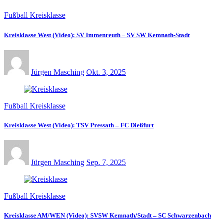
Fußball Kreisklasse
Kreisklasse West (Video): SV Immenreuth – SV SW Kemnath-Stadt
Jürgen Masching
Okt. 3, 2025
Fußball Kreisklasse
Kreisklasse West (Video): TSV Pressath – FC Dießfurt
Jürgen Masching
Sep. 7, 2025
Fußball Kreisklasse
Kreisklasse AM/WEN (Video): SVSW Kemnath/Stadt – SC Schwarzenbach