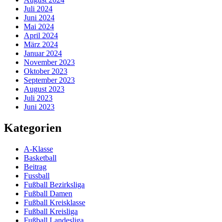
Juli 2024
Juni 2024
Mai 2024
April 2024
März 2024
Januar 2024
November 2023
Oktober 2023
September 2023
August 2023
Juli 2023
Juni 2023
Kategorien
A-Klasse
Basketball
Beitrag
Fussball
Fußball Bezirksliga
Fußball Damen
Fußball Kreisklasse
Fußball Kreisliga
Fußball Landesliga