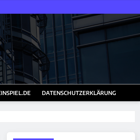
INSPIEL.DE
DATENSCHUTZERKLÄRUNG