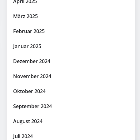
April 2025
März 2025
Februar 2025
Januar 2025
Dezember 2024
November 2024
Oktober 2024
September 2024
August 2024
Juli 2024