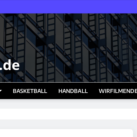
.de
BASKETBALL
HANDBALL
WIRFILMENDE