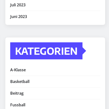
Juli 2023
Juni 2023
KATEGORIEN
A-Klasse
Basketball
Beitrag
Fussball