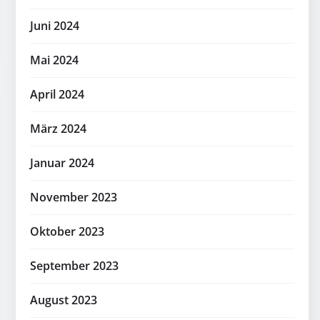
Juni 2024
Mai 2024
April 2024
März 2024
Januar 2024
November 2023
Oktober 2023
September 2023
August 2023