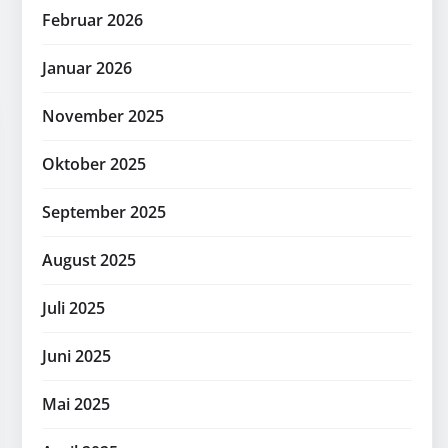
Februar 2026
Januar 2026
November 2025
Oktober 2025
September 2025
August 2025
Juli 2025
Juni 2025
Mai 2025