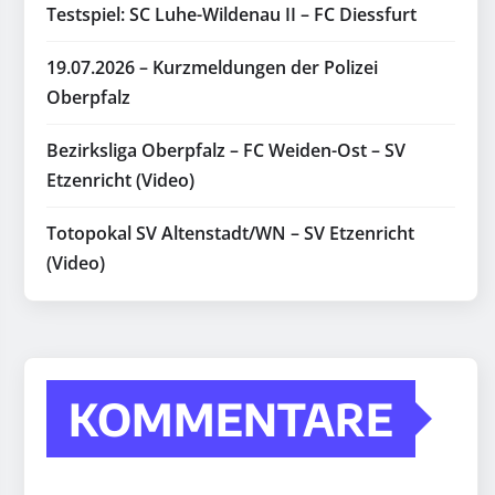
Testspiel: SC Luhe-Wildenau II – FC Diessfurt
19.07.2026 – Kurzmeldungen der Polizei
Oberpfalz
Bezirksliga Oberpfalz – FC Weiden-Ost – SV
Etzenricht (Video)
Totopokal SV Altenstadt/WN – SV Etzenricht
(Video)
KOMMENTARE