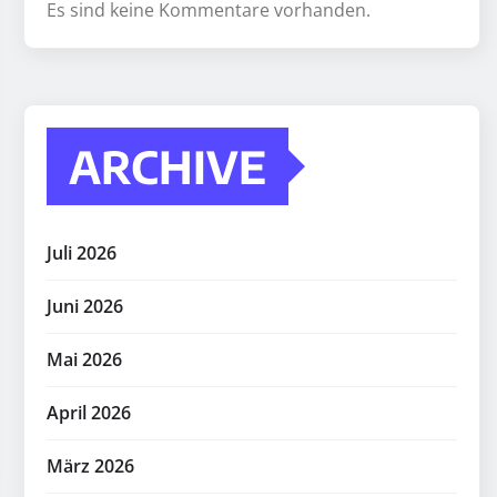
Es sind keine Kommentare vorhanden.
ARCHIVE
Juli 2026
Juni 2026
Mai 2026
April 2026
März 2026