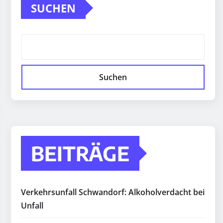
SUCHEN
Suchen
BEITRÄGE
Verkehrsunfall Schwandorf: Alkoholverdacht bei
Unfall