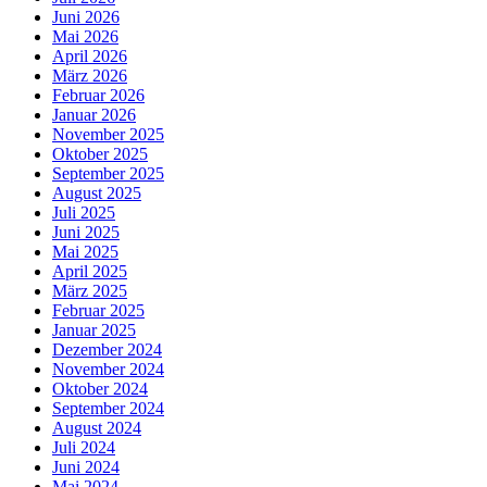
Juni 2026
Mai 2026
April 2026
März 2026
Februar 2026
Januar 2026
November 2025
Oktober 2025
September 2025
August 2025
Juli 2025
Juni 2025
Mai 2025
April 2025
März 2025
Februar 2025
Januar 2025
Dezember 2024
November 2024
Oktober 2024
September 2024
August 2024
Juli 2024
Juni 2024
Mai 2024