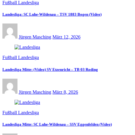
Fußball Landesliga
Landesliga: SC Luhe-Wildenau – TSV 1883 Bogen (Video)
Jürgen Masching
März 12, 2026
Fußball Landesliga
Landesliga Mitte: (Video) SV Etzenricht – TB 03 Roding
Jürgen Masching
März 8, 2026
Fußball Landesliga
Landesliga Mitte: SC Luhe-Wildenau – SSV Eggenfelden (Video)