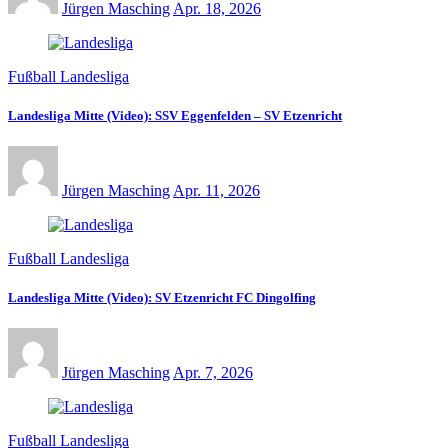
Jürgen Masching
Apr. 18, 2026
Fußball Landesliga
Landesliga Mitte (Video): SSV Eggenfelden – SV Etzenricht
Jürgen Masching
Apr. 11, 2026
Fußball Landesliga
Landesliga Mitte (Video): SV Etzenricht FC Dingolfing
Jürgen Masching
Apr. 7, 2026
Fußball Landesliga