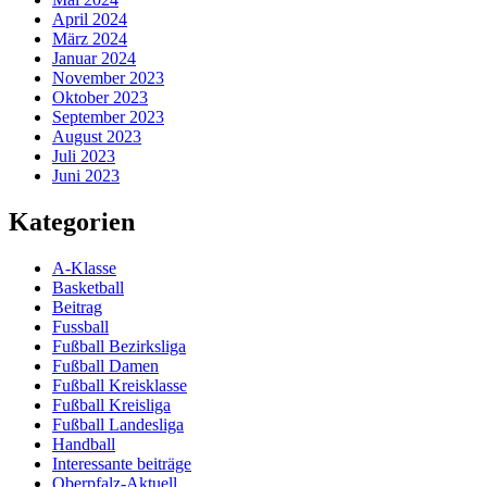
April 2024
März 2024
Januar 2024
November 2023
Oktober 2023
September 2023
August 2023
Juli 2023
Juni 2023
Kategorien
A-Klasse
Basketball
Beitrag
Fussball
Fußball Bezirksliga
Fußball Damen
Fußball Kreisklasse
Fußball Kreisliga
Fußball Landesliga
Handball
Interessante beiträge
Oberpfalz-Aktuell