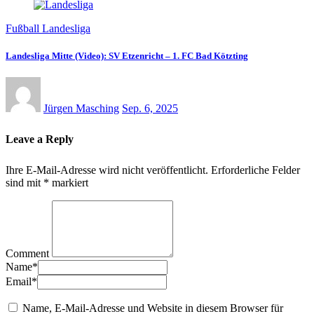
Fußball Landesliga
Landesliga Mitte (Video): SV Etzenricht – 1. FC Bad Kötzting
Jürgen Masching
Sep. 6, 2025
Leave a Reply
Ihre E-Mail-Adresse wird nicht veröffentlicht.
Erforderliche Felder
sind mit
*
markiert
Comment
Name
*
Email
*
Name, E-Mail-Adresse und Website in diesem Browser für