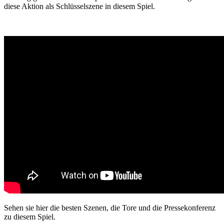
diese Aktion als Schlüsselszene in diesem Spiel.
Sehen sie hier die besten Szenen, die Tore und die Pressekonferenz
zu diesem Spiel.