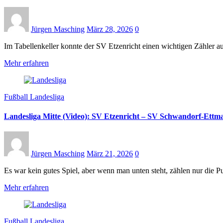
Jürgen Masching
März 28, 2026
0
Im Tabellenkeller konnte der SV Etzenricht einen wichtigen Zähler 
Mehr erfahren
Fußball Landesliga
Landesliga Mitte (Video): SV Etzenricht – SV Schwandorf-Ettm
Jürgen Masching
März 21, 2026
0
Es war kein gutes Spiel, aber wenn man unten steht, zählen nur die
Mehr erfahren
Fußball Landesliga