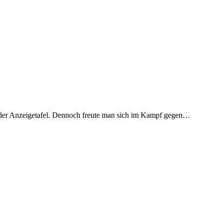
 der Anzeigetafel. Dennoch freute man sich im Kampf gegen…