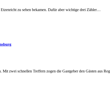
 Etzenricht zu sehen bekamen. Dafür aber wichtige drei Zähler…
ensburg
. Mit zwei schnellen Treffern zogen die Gastgeber den Gästen aus R