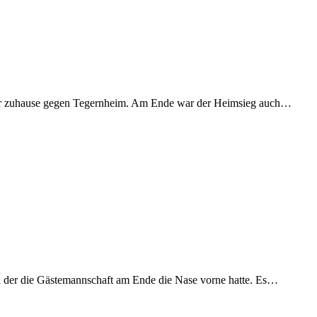
ler zuhause gegen Tegernheim. Am Ende war der Heimsieg auch…
 der die Gästemannschaft am Ende die Nase vorne hatte. Es…