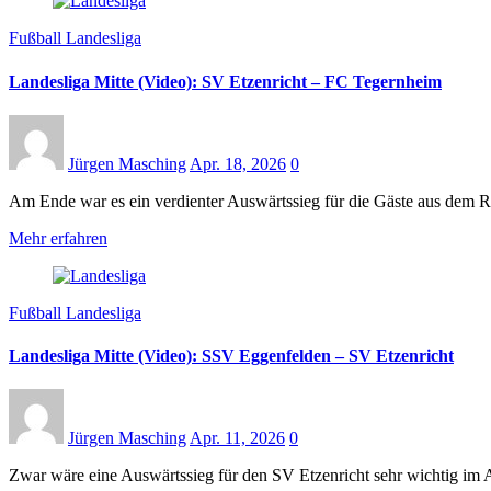
Fußball Landesliga
Landesliga Mitte (Video): SV Etzenricht – FC Tegernheim
Jürgen Masching
Apr. 18, 2026
0
Am Ende war es ein verdienter Auswärtssieg für die Gäste aus dem
Mehr erfahren
Fußball Landesliga
Landesliga Mitte (Video): SSV Eggenfelden – SV Etzenricht
Jürgen Masching
Apr. 11, 2026
0
Zwar wäre eine Auswärtssieg für den SV Etzenricht sehr wichtig im