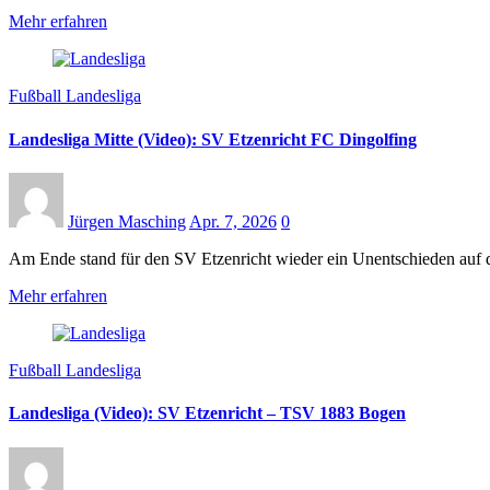
Mehr erfahren
Fußball Landesliga
Landesliga Mitte (Video): SV Etzenricht FC Dingolfing
Jürgen Masching
Apr. 7, 2026
0
Am Ende stand für den SV Etzenricht wieder ein Unentschieden auf
Mehr erfahren
Fußball Landesliga
Landesliga (Video): SV Etzenricht – TSV 1883 Bogen