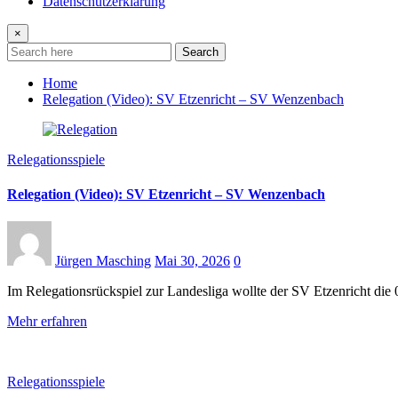
Datenschutzerklärung
×
Search
Home
Relegation (Video): SV Etzenricht – SV Wenzenbach
Relegationsspiele
Relegation (Video): SV Etzenricht – SV Wenzenbach
Jürgen Masching
Mai 30, 2026
0
Im Relegationsrückspiel zur Landesliga wollte der SV Etzenricht di
Mehr erfahren
Relegationsspiele