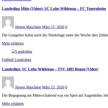
Landesliga Mitte (Video): SC Luhe-Wildenau – FC Tegernheim
Jürgen Masching
März 15, 2026
0
Die Gastgeber holen nach der Niederlage unter der Woche drei Zäh
Mehr erfahren
Fußball Landesliga
Landesliga: SC Luhe-Wildenau – TSV 1883 Bogen (Video)
Jürgen Masching
März 12, 2026
0
Die Begegnung am Mittwochabend war ein Spiel auf Augenhöhe, bei
Mehr erfahren