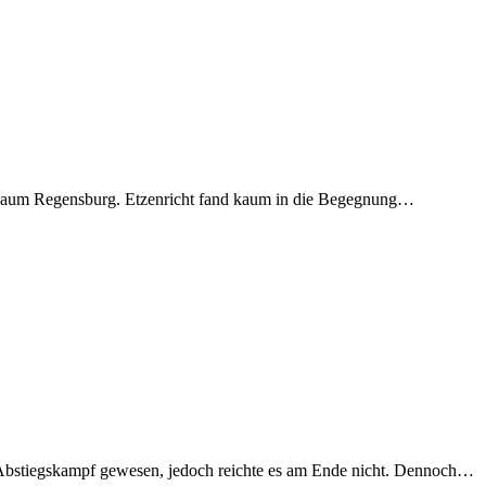
 Raum Regensburg. Etzenricht fand kaum in die Begegnung…
 Abstiegskampf gewesen, jedoch reichte es am Ende nicht. Dennoch…