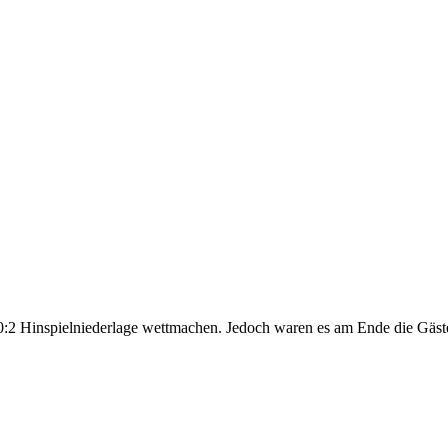
e 0:2 Hinspielniederlage wettmachen. Jedoch waren es am Ende die Gäs