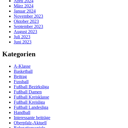
April 2024
März 2024
Januar 2024
November 2023
Oktober 2023
September 2023
August 2023
Juli 2023
Juni 2023
Kategorien
A-Klasse
Basketball
Beitrag
Fussball
Fußball Bezirksliga
Fußball Damen
Fußball Kreisklasse
Fußball Kreisliga
Fußball Landesliga
Handball
Interessante beiträge
Oberpfalz-Aktuell
Relegationsspiele