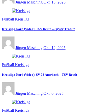
Jürgen Masching
Okt. 13, 2025
Fußball Kreisliga
Kreisliga Nord (Video): TSV Reuth – SpVgg Trabitz
Jürgen Masching
Okt. 12, 2025
Fußball Kreisliga
Kreisliga Nord (Video): SV 08 Auerbach – TSV Reuth
Jürgen Masching
Okt. 6, 2025
Fußball Kreisliga