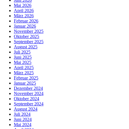
Juni 2026
Mai 2026
April 2026
März 2026
Februar 2026
Januar 2026
November 2025
Oktober 2025
September 2025
August 2025
Juli 2025
Juni 2025
Mai 2025
April 2025
März 2025
Februar 2025
Januar 2025
Dezember 2024
November 2024
Oktober 2024
September 2024
August 2024
Juli 2024
Juni 2024
Mai 2024