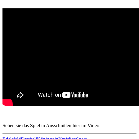
Sehen sie das Spiel in Ausschnitten hier im Video.