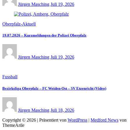
Jürgen Masching
Juli 19, 2026
Oberpfalz-Aktuell
19.07.2026 – Kurzmeldungen der Polizei Oberpfalz
Jürgen Masching
Juli 19, 2026
Fussball
Bezirksliga Oberpfalz – FC Weiden-Ost – SV Etzenricht (Video)
Jürgen Masching
Juli 18, 2026
Copyright © 2026 | Präsentiert von
WordPress
|
Medford News
von
ThemeArile