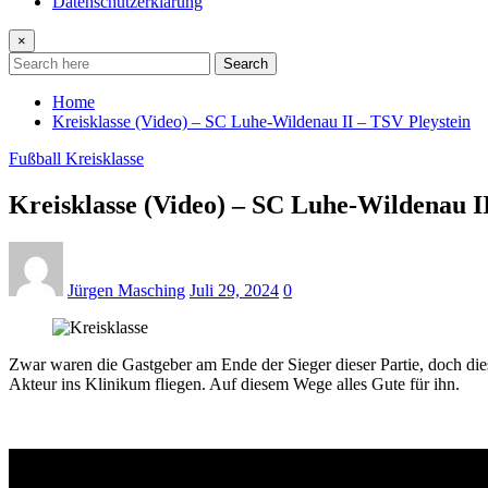
Datenschutzerklärung
×
Search
Home
Kreisklasse (Video) – SC Luhe-Wildenau II – TSV Pleystein
Fußball Kreisklasse
Kreisklasse (Video) – SC Luhe-Wildenau I
Jürgen Masching
Juli 29, 2024
0
Zwar waren die Gastgeber am Ende der Sieger dieser Partie, doch die
Akteur ins Klinikum fliegen. Auf diesem Wege alles Gute für ihn.