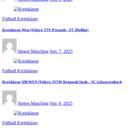
Fußball Kreisklasse
Kreisklasse West (Video): TSV Pressath – FC Dießfurt
Jürgen Masching
Sep. 7, 2025
Fußball Kreisklasse
Kreisklasse AM/WEN (Video): SVSW Kemnath/Stadt – SC Schwarzenbach
Jürgen Masching
Sep. 6, 2025
Fußball Kreisklasse