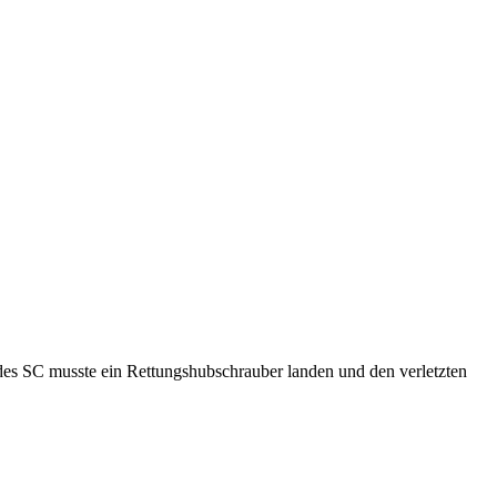
 des SC musste ein Rettungshubschrauber landen und den verletzten