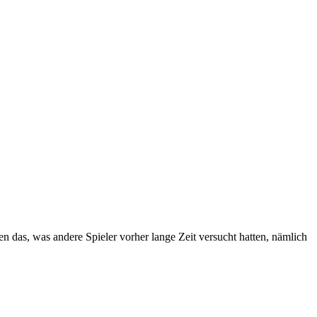
das, was andere Spieler vorher lange Zeit versucht hatten, nämlich