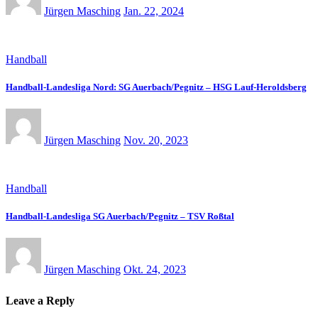
Jürgen Masching
Jan. 22, 2024
Handball
Handball-Landesliga Nord: SG Auerbach/Pegnitz – HSG Lauf-Heroldsberg
Jürgen Masching
Nov. 20, 2023
Handball
Handball-Landesliga SG Auerbach/Pegnitz – TSV Roßtal
Jürgen Masching
Okt. 24, 2023
Leave a Reply