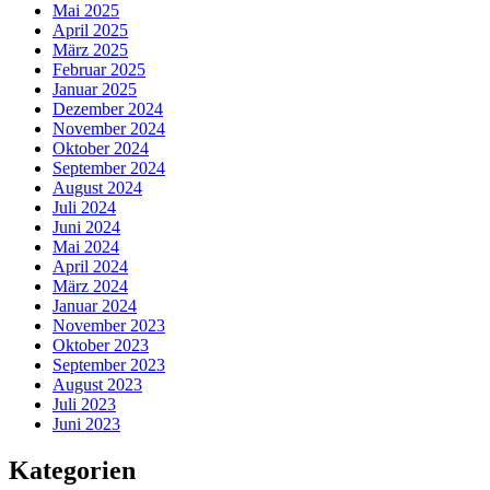
Mai 2025
April 2025
März 2025
Februar 2025
Januar 2025
Dezember 2024
November 2024
Oktober 2024
September 2024
August 2024
Juli 2024
Juni 2024
Mai 2024
April 2024
März 2024
Januar 2024
November 2023
Oktober 2023
September 2023
August 2023
Juli 2023
Juni 2023
Kategorien