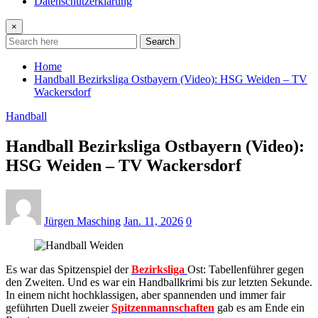
Datenschutzerklärung
×
Search
Home
Handball Bezirksliga Ostbayern (Video): HSG Weiden – TV
Wackersdorf
Handball
Handball Bezirksliga Ostbayern (Video):
HSG Weiden – TV Wackersdorf
Jürgen Masching
Jan. 11, 2026
0
Es war das Spitzenspiel der
Bezirksliga
Ost: Tabellenführer gegen
den Zweiten. Und es war ein Handballkrimi bis zur letzten Sekunde.
In einem nicht hochklassigen, aber spannenden und immer fair
geführten Duell zweier
Spitzenmannschaften
gab es am Ende ein