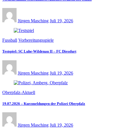
Jürgen Masching
Juli 19, 2026
Fussball
Vorbereitungsspiele
Testspiel: SC Luhe-Wildenau II – FC Diessfurt
Jürgen Masching
Juli 19, 2026
Oberpfalz-Aktuell
19.07.2026 – Kurzmeldungen der Polizei Oberpfalz
Jürgen Masching
Juli 19, 2026