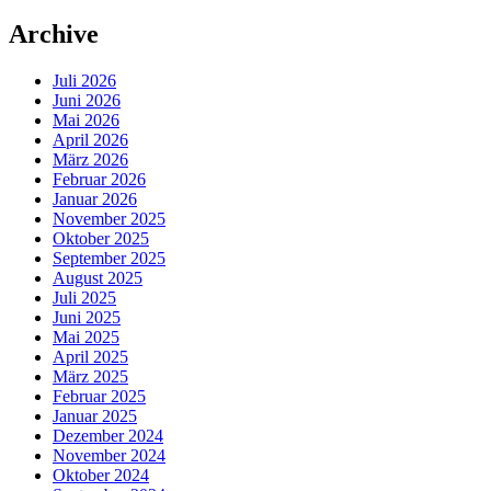
Archive
Juli 2026
Juni 2026
Mai 2026
April 2026
März 2026
Februar 2026
Januar 2026
November 2025
Oktober 2025
September 2025
August 2025
Juli 2025
Juni 2025
Mai 2025
April 2025
März 2025
Februar 2025
Januar 2025
Dezember 2024
November 2024
Oktober 2024