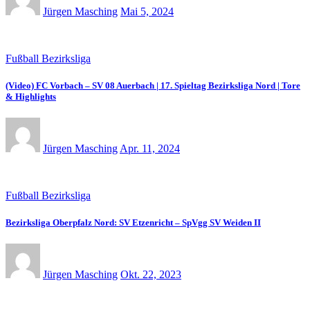
Jürgen Masching
Mai 5, 2024
Fußball Bezirksliga
(Video) FC Vorbach – SV 08 Auerbach | 17. Spieltag Bezirksliga Nord | Tore
& Highlights
Jürgen Masching
Apr. 11, 2024
Fußball Bezirksliga
Bezirksliga Oberpfalz Nord: SV Etzenricht – SpVgg SV Weiden II
Jürgen Masching
Okt. 22, 2023