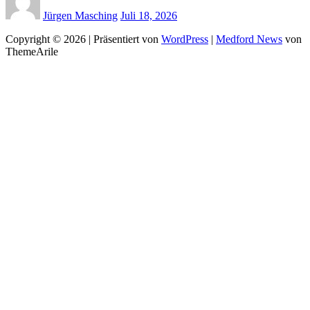
Jürgen Masching
Juli 18, 2026
Copyright © 2026 | Präsentiert von
WordPress
|
Medford News
von
ThemeArile