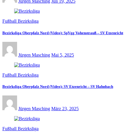
Jürgen Masching
Juli 19, 2025
Fußball Bezirksliga
Bezirksliga Oberpfalz Nord (Video): SpVgg Vohenstrauß – SV Etzenricht
Jürgen Masching
Mai 5, 2025
Fußball Bezirksliga
Bezirksliga Oberpfalz Nord (Video): SV Etzenricht – SV Hahnbach
Jürgen Masching
März 23, 2025
Fußball Bezirksliga