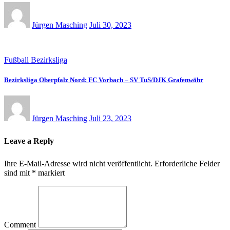
Jürgen Masching
Juli 30, 2023
Fußball Bezirksliga
Bezirksliga Oberpfalz Nord: FC Vorbach – SV TuS/DJK Grafenwöhr
Jürgen Masching
Juli 23, 2023
Leave a Reply
Ihre E-Mail-Adresse wird nicht veröffentlicht.
Erforderliche Felder
sind mit
*
markiert
Comment