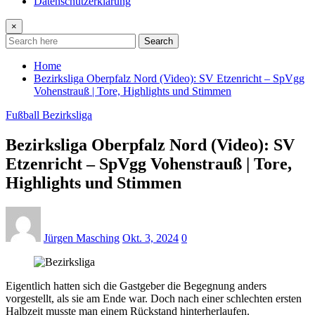
Datenschutzerklärung
×
Search
Home
Bezirksliga Oberpfalz Nord (Video): SV Etzenricht – SpVgg
Vohenstrauß | Tore, Highlights und Stimmen
Fußball Bezirksliga
Bezirksliga Oberpfalz Nord (Video): SV
Etzenricht – SpVgg Vohenstrauß | Tore,
Highlights und Stimmen
Jürgen Masching
Okt. 3, 2024
0
Eigentlich hatten sich die Gastgeber die Begegnung anders
vorgestellt, als sie am Ende war. Doch nach einer schlechten ersten
Halbzeit musste man einem Rückstand hinterherlaufen.