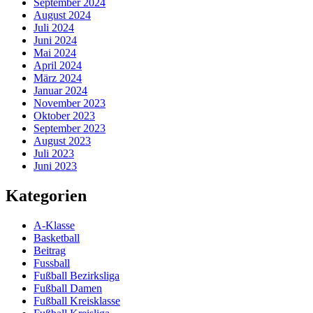
September 2024
August 2024
Juli 2024
Juni 2024
Mai 2024
April 2024
März 2024
Januar 2024
November 2023
Oktober 2023
September 2023
August 2023
Juli 2023
Juni 2023
Kategorien
A-Klasse
Basketball
Beitrag
Fussball
Fußball Bezirksliga
Fußball Damen
Fußball Kreisklasse