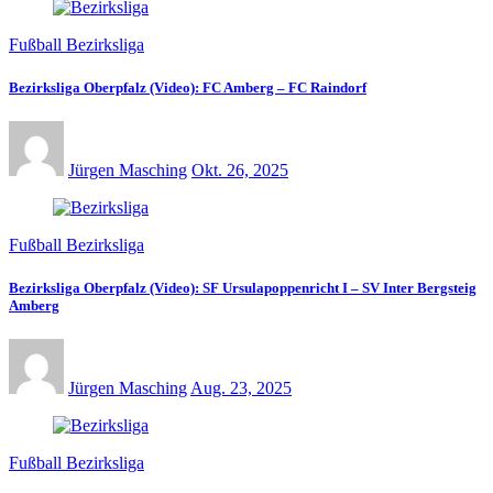
Fußball Bezirksliga
Bezirksliga Oberpfalz (Video): FC Amberg – FC Raindorf
Jürgen Masching
Okt. 26, 2025
Fußball Bezirksliga
Bezirksliga Oberpfalz (Video): SF Ursulapoppenricht I – SV Inter Bergsteig
Amberg
Jürgen Masching
Aug. 23, 2025
Fußball Bezirksliga