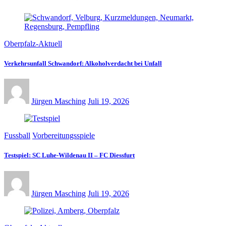
Oberpfalz-Aktuell
Verkehrsunfall Schwandorf: Alkoholverdacht bei Unfall
Jürgen Masching
Juli 19, 2026
Fussball
Vorbereitungsspiele
Testspiel: SC Luhe-Wildenau II – FC Diessfurt
Jürgen Masching
Juli 19, 2026