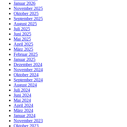
Januar 2026
November 2025
Oktober 2025
September 2025
August 2025
Juli 2025
Juni 2025
Mai 2025
April 2025
März 2025
Februar 2025
Januar 2025
Dezember 2024
November 2024
Oktober 2024
September 2024
August 2024
Juli 2024
Juni 2024
Mai 2024
April 2024
März 2024
Januar 2024
November 2023
Oktober 2023