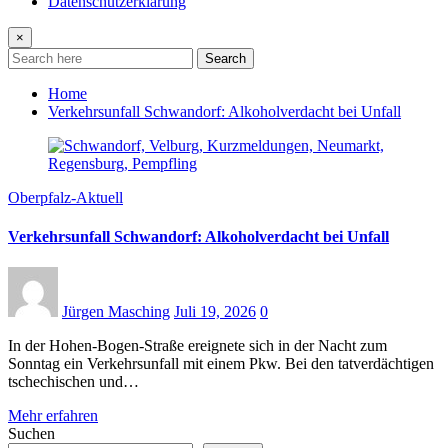
Datenschutzerklärung
×
Search
Home
Verkehrsunfall Schwandorf: Alkoholverdacht bei Unfall
Oberpfalz-Aktuell
Verkehrsunfall Schwandorf: Alkoholverdacht bei Unfall
Jürgen Masching
Juli 19, 2026
0
In der Hohen-Bogen-Straße ereignete sich in der Nacht zum
Sonntag ein Verkehrsunfall mit einem Pkw. Bei den tatverdächtigen
tschechischen und…
Mehr erfahren
Suchen