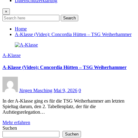
Datenschutzerklärung
×
Search
Home
A-Klasse (Video): Concordia Hütten – TSG Weiherhammer
A-Klasse
A-Klasse (Video): Concordia Hütten – TSG Weiherhammer
Jürgen Masching
Mai 9, 2026
0
In der A-Klasse ging es für die TSG Weiherhammer am letzten
Spieltag darum, den 2. Tabellenplatz, der für die
Aufstiegsrelegation…
Mehr erfahren
Suchen
Suchen