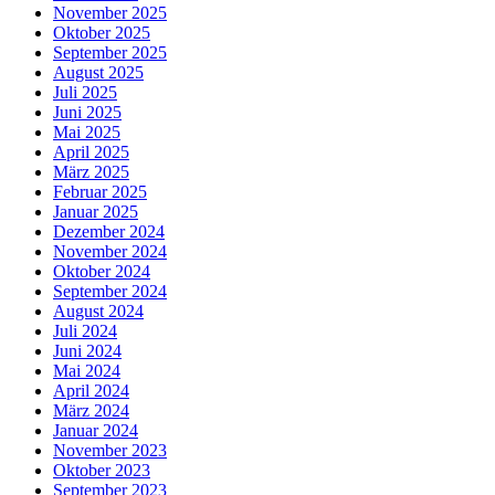
November 2025
Oktober 2025
September 2025
August 2025
Juli 2025
Juni 2025
Mai 2025
April 2025
März 2025
Februar 2025
Januar 2025
Dezember 2024
November 2024
Oktober 2024
September 2024
August 2024
Juli 2024
Juni 2024
Mai 2024
April 2024
März 2024
Januar 2024
November 2023
Oktober 2023
September 2023