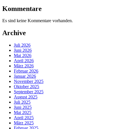
Kommentare
Es sind keine Kommentare vorhanden.
Archive
Juli 2026
Juni 2026
Mai 2026
April 2026
März 2026
Februar 2026
Januar 2026
November 2025
Oktober 2025
September 2025
August 2025
Juli 2025
Juni 2025
Mai 2025
April 2025
März 2025
Februar 2025