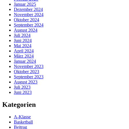
Januar 2025
Dezember 2024
November 2024
Oktober 2024
September 2024
August 2024
Juli 2024
Juni 2024
Mai 2024
April 2024
März 2024
Januar 2024
November 2023
Oktober 2023
September 2023
August 2023
Juli 2023
Juni 2023
Kategorien
A-Klasse
Basketball
Beitrag