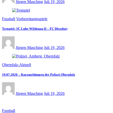
Jürgen Masching
Juli 19, 2026
Fussball
Vorbereitungsspiele
Testspiel: SC Luhe-Wildenau II – FC Diessfurt
Jürgen Masching
Juli 19, 2026
Oberpfalz-Aktuell
19.07.2026 – Kurzmeldungen der Polizei Oberpfalz
Jürgen Masching
Juli 19, 2026
Fussball