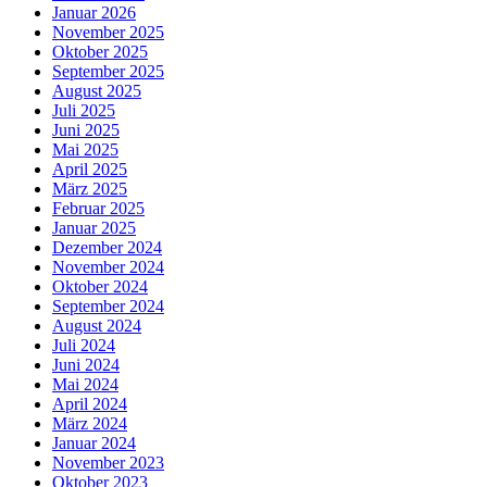
Januar 2026
November 2025
Oktober 2025
September 2025
August 2025
Juli 2025
Juni 2025
Mai 2025
April 2025
März 2025
Februar 2025
Januar 2025
Dezember 2024
November 2024
Oktober 2024
September 2024
August 2024
Juli 2024
Juni 2024
Mai 2024
April 2024
März 2024
Januar 2024
November 2023
Oktober 2023