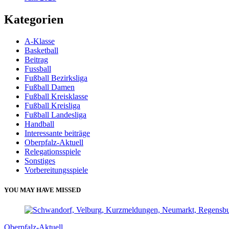
Kategorien
A-Klasse
Basketball
Beitrag
Fussball
Fußball Bezirksliga
Fußball Damen
Fußball Kreisklasse
Fußball Kreisliga
Fußball Landesliga
Handball
Interessante beiträge
Oberpfalz-Aktuell
Relegationsspiele
Sonstiges
Vorbereitungsspiele
YOU MAY HAVE MISSED
Oberpfalz-Aktuell