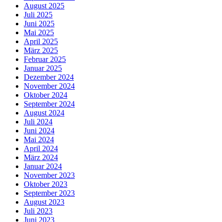
August 2025
Juli 2025
Juni 2025
Mai 2025
April 2025
März 2025
Februar 2025
Januar 2025
Dezember 2024
November 2024
Oktober 2024
September 2024
August 2024
Juli 2024
Juni 2024
Mai 2024
April 2024
März 2024
Januar 2024
November 2023
Oktober 2023
September 2023
August 2023
Juli 2023
Juni 2023