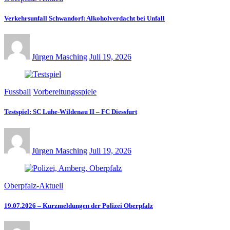
Verkehrsunfall Schwandorf: Alkoholverdacht bei Unfall
Jürgen Masching
Juli 19, 2026
Fussball
Vorbereitungsspiele
Testspiel: SC Luhe-Wildenau II – FC Diessfurt
Jürgen Masching
Juli 19, 2026
Oberpfalz-Aktuell
19.07.2026 – Kurzmeldungen der Polizei Oberpfalz