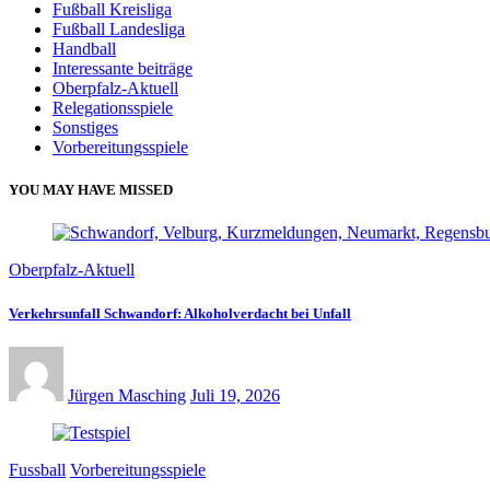
Fußball Kreisliga
Fußball Landesliga
Handball
Interessante beiträge
Oberpfalz-Aktuell
Relegationsspiele
Sonstiges
Vorbereitungsspiele
YOU MAY HAVE MISSED
Oberpfalz-Aktuell
Verkehrsunfall Schwandorf: Alkoholverdacht bei Unfall
Jürgen Masching
Juli 19, 2026
Fussball
Vorbereitungsspiele