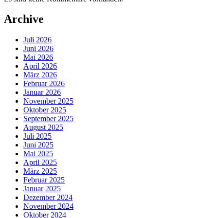
Archive
Juli 2026
Juni 2026
Mai 2026
April 2026
März 2026
Februar 2026
Januar 2026
November 2025
Oktober 2025
September 2025
August 2025
Juli 2025
Juni 2025
Mai 2025
April 2025
März 2025
Februar 2025
Januar 2025
Dezember 2024
November 2024
Oktober 2024