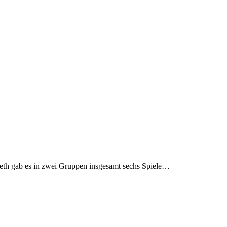
th gab es in zwei Gruppen insgesamt sechs Spiele…