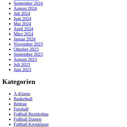
September 2024
August 2024
Juli 2024
Juni 2024
Mai 2024
April 2024
März 2024
Januar 2024
November 2023
Oktober 2023
September 2023
August 2023
Juli 2023
Juni 2023
Kategorien
A-Klasse
Basketball
Beitrag
Fussball
Fußball Bezirksliga
Fußball Damen
Fußball Kreisklasse