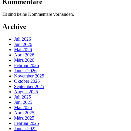
Kommentare
Es sind keine Kommentare vorhanden.
Archive
Juli 2026
Juni 2026
Mai 2026
April 2026
März 2026
Februar 2026
Januar 2026
November 2025
Oktober 2025
September 2025
August 2025
Juli 2025
Juni 2025
Mai 2025
April 2025
März 2025
Februar 2025
Januar 2025