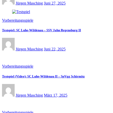
Jürgen Masching
Juni 27, 2025
Vorbereitungsspiele
Testspiel: SC Luhe-Wildenau – SSV Jahn Regensburg II
Jürgen Masching
Juni 22, 2025
Vorbereitungsspiele
Testspiel (Video): SC Luhe-Wildenau II – SpVgg Schirmitz
Jürgen Masching
März 17, 2025
Vorbereitungsspiele