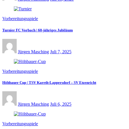
Vorbereitungsspiele
Turnier FC Vorbach | 60-jähriges Jubiläum
Jürgen Masching
Juli 7, 2025
Vorbereitungsspiele
Höhbauer Cup | TSV Kareth-Lappersdorf – SV Etzenricht
Jürgen Masching
Juli 6, 2025
Vorbereitungsspiele