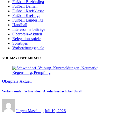
Fußball Bezirksliga
Fußball Damen
Fußball Kreisklasse
Fußball Kreisliga
Fußball Landesliga
Handball
Interessante beiträge
Oberpfalz-Aktuell
Relegationsspiele
Sonstiges
Vorbereitungsspiele
YOU MAY HAVE MISSED
Oberpfalz-Aktuell
Verkehrsunfall Schwandorf: Alkoholverdacht bei Unfall
Jürgen Masching
Juli 19, 2026