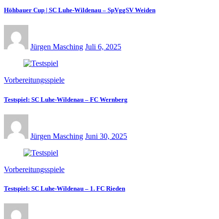
Höhbauer Cup | SC Luhe-Wildenau – SpVggSV Weiden
Jürgen Masching
Juli 6, 2025
Vorbereitungsspiele
Testspiel: SC Luhe-Wildenau – FC Wernberg
Jürgen Masching
Juni 30, 2025
Vorbereitungsspiele
Testspiel: SC Luhe-Wildenau – 1. FC Rieden