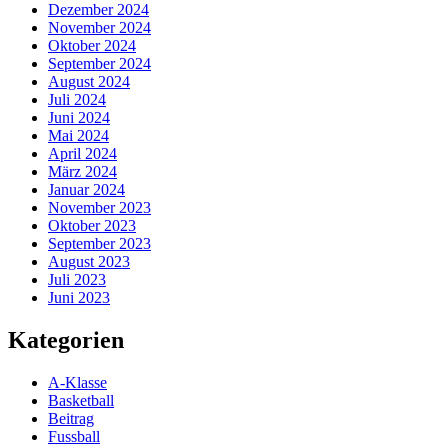
Dezember 2024
November 2024
Oktober 2024
September 2024
August 2024
Juli 2024
Juni 2024
Mai 2024
April 2024
März 2024
Januar 2024
November 2023
Oktober 2023
September 2023
August 2023
Juli 2023
Juni 2023
Kategorien
A-Klasse
Basketball
Beitrag
Fussball