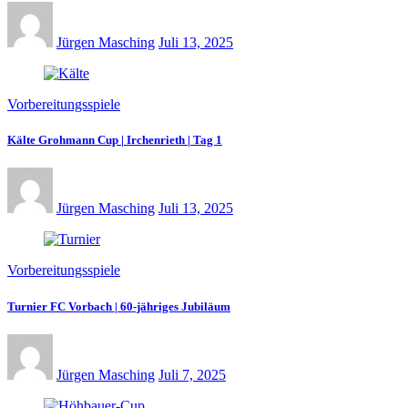
Jürgen Masching
Juli 13, 2025
Vorbereitungsspiele
Kälte Grohmann Cup | Irchenrieth | Tag 1
Jürgen Masching
Juli 13, 2025
Vorbereitungsspiele
Turnier FC Vorbach | 60-jähriges Jubiläum
Jürgen Masching
Juli 7, 2025