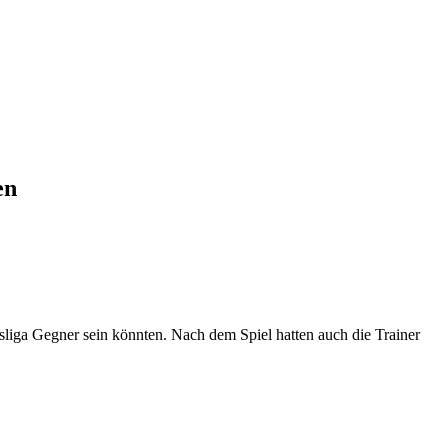
en
sliga Gegner sein könnten. Nach dem Spiel hatten auch die Trainer