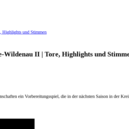
e, Highlights und Stimmen
e-Wildenau II | Tore, Highlights und Stimm
chaften ein Vorbereitungsspiel, die in der nächsten Saison in der Krei