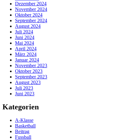
Dezember 2024
November 2024
Oktober 2024
September 2024
August 2024
Juli 2024
Juni 2024
Mai 2024
April 2024
März 2024
Januar 2024
November 2023
Oktober 2023
September 2023
August 2023
Juli 2023
Juni 2023
Kategorien
A-Klasse
Basketball
Beitrag
Fussball