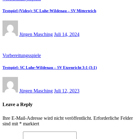
Testspiel (Video): SC Luhe-Wildenau – SV Mitterteich
Jürgen Masching
Juli 14, 2024
Vorbereitungsspiele
Testspiel: SC Luhe-Wildenau – SV Etzenricht 3:1 (3:1)
Jürgen Masching
Juli 12, 2023
Leave a Reply
Ihre E-Mail-Adresse wird nicht veröffentlicht.
Erforderliche Felder
sind mit
*
markiert