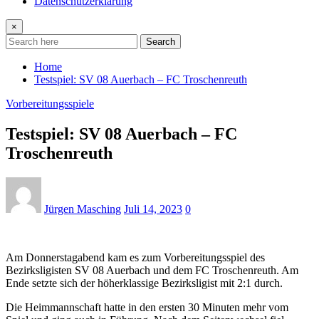
Datenschutzerklärung
×
Search
Home
Testspiel: SV 08 Auerbach – FC Troschenreuth
Vorbereitungsspiele
Testspiel: SV 08 Auerbach – FC
Troschenreuth
Jürgen Masching
Juli 14, 2023
0
Am Donnerstagabend kam es zum Vorbereitungsspiel des
Bezirksligisten SV 08 Auerbach und dem FC Troschenreuth. Am
Ende setzte sich der höherklassige Bezirksligist mit 2:1 durch.
Die Heimmannschaft hatte in den ersten 30 Minuten mehr vom