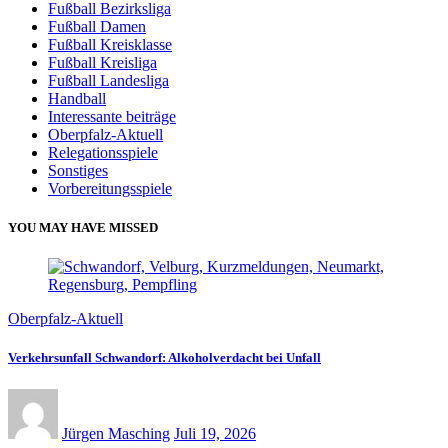
Fußball Bezirksliga
Fußball Damen
Fußball Kreisklasse
Fußball Kreisliga
Fußball Landesliga
Handball
Interessante beiträge
Oberpfalz-Aktuell
Relegationsspiele
Sonstiges
Vorbereitungsspiele
YOU MAY HAVE MISSED
Oberpfalz-Aktuell
Verkehrsunfall Schwandorf: Alkoholverdacht bei Unfall
Jürgen Masching
Juli 19, 2026