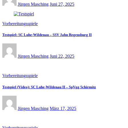
Jürgen Masching
Juni 27, 2025
Vorbereitungsspiele
Testspiel: SC Luhe-Wildenau – SSV Jahn Regensburg II
Jürgen Masching
Juni 22, 2025
Vorbereitungsspiele
Testspiel (Video): SC Luhe-Wildenau II – SpVgg Schirmitz
Jürgen Masching
März 17, 2025
Vorbereitungsspiele