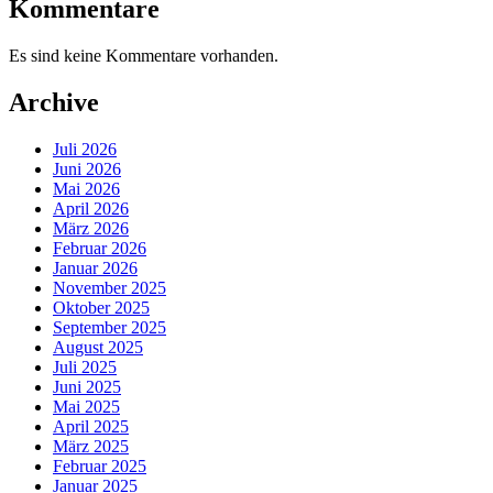
Kommentare
Es sind keine Kommentare vorhanden.
Archive
Juli 2026
Juni 2026
Mai 2026
April 2026
März 2026
Februar 2026
Januar 2026
November 2025
Oktober 2025
September 2025
August 2025
Juli 2025
Juni 2025
Mai 2025
April 2025
März 2025
Februar 2025
Januar 2025