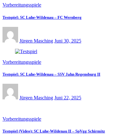
Vorbereitungsspiele
Testspiel: SC Luhe-Wildenau – FC Wernberg
Jürgen Masching
Juni 30, 2025
Vorbereitungsspiele
Testspiel: SC Luhe-Wildenau – SSV Jahn Regensburg II
Jürgen Masching
Juni 22, 2025
Vorbereitungsspiele
Testspiel (Video): SC Luhe-Wildenau II – SpVgg Schirmitz