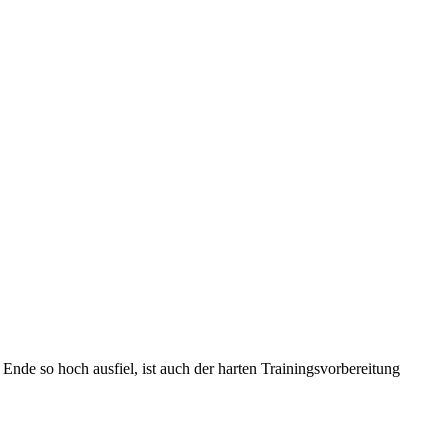
nde so hoch ausfiel, ist auch der harten Trainingsvorbereitung