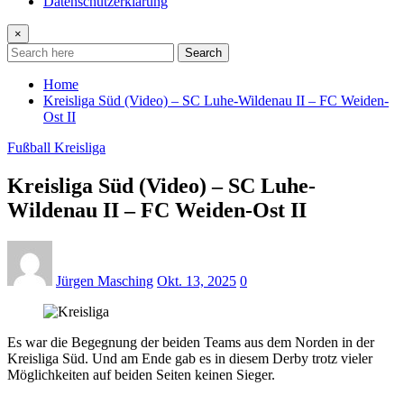
Datenschutzerklärung
×
Search
Home
Kreisliga Süd (Video) – SC Luhe-Wildenau II – FC Weiden-
Ost II
Fußball Kreisliga
Kreisliga Süd (Video) – SC Luhe-
Wildenau II – FC Weiden-Ost II
Jürgen Masching
Okt. 13, 2025
0
Es war die Begegnung der beiden Teams aus dem Norden in der
Kreisliga Süd. Und am Ende gab es in diesem Derby trotz vieler
Möglichkeiten auf beiden Seiten keinen Sieger.