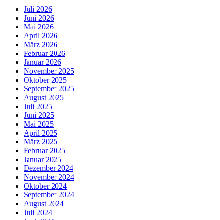
Juli 2026
Juni 2026
Mai 2026
April 2026
März 2026
Februar 2026
Januar 2026
November 2025
Oktober 2025
September 2025
August 2025
Juli 2025
Juni 2025
Mai 2025
April 2025
März 2025
Februar 2025
Januar 2025
Dezember 2024
November 2024
Oktober 2024
September 2024
August 2024
Juli 2024