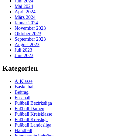
Juni 2024
Mai 2024
April 2024
März 2024
Januar 2024
November 2023
Oktober 2023
September 2023
August 2023
Juli 2023
Juni 2023
Kategorien
A-Klasse
Basketball
Beitrag
Fussball
Fußball Bezirksliga
Fußball Damen
Fußball Kreisklasse
Fußball Kreisliga
Fußball Landesliga
Handball
Interessante beiträge