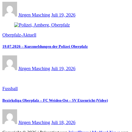
Jürgen Masching
Juli 19, 2026
Oberpfalz-Aktuell
19.07.2026 – Kurzmeldungen der Polizei Oberpfalz
Jürgen Masching
Juli 19, 2026
Fussball
Bezirksliga Oberpfalz – FC Weiden-Ost – SV Etzenricht (Video)
Jürgen Masching
Juli 18, 2026