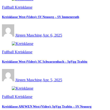
Fußball Kreisklasse
Kreisklasse West (Video): SV Neusorg – SV Immenreuth
Jürgen Masching
Apr. 6, 2025
Fußball Kreisklasse
Kreisklasse West (Video): SC Schwarzenbach – SpVgg Trabitz
Jürgen Masching
Apr. 5, 2025
Fußball Kreisklasse
Kreisklasse AM/WEN West (Video): SpVgg Trabitz – SV Neusorg