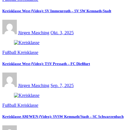
Kreisklasse West (Video): SV Immenreuth – SV SW Kemnath-Stadt
Jürgen Masching
Okt. 3, 2025
Fußball Kreisklasse
Kreisklasse West (Video): TSV Pressath – FC Dießfurt
Jürgen Masching
Sep. 7, 2025
Fußball Kreisklasse
Kreisklasse AM/WEN (Video): SVSW Kemnath/Stadt – SC Schwarzenbach