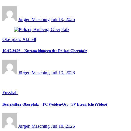
Jürgen Masching
Juli 19, 2026
Oberpfalz-Aktuell
19.07.2026 – Kurzmeldungen der Polizei Oberpfalz
Jürgen Masching
Juli 19, 2026
Fussball
Bezirksliga Oberpfalz – FC Weiden-Ost – SV Etzenricht (Video)
Jürgen Masching
Juli 18, 2026