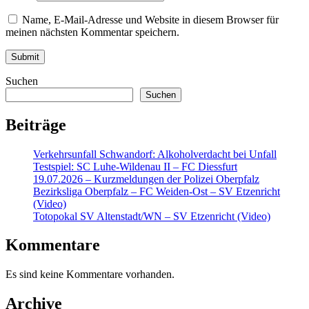
Name, E-Mail-Adresse und Website in diesem Browser für
meinen nächsten Kommentar speichern.
Suchen
Suchen
Beiträge
Verkehrsunfall Schwandorf: Alkoholverdacht bei Unfall
Testspiel: SC Luhe-Wildenau II – FC Diessfurt
19.07.2026 – Kurzmeldungen der Polizei Oberpfalz
Bezirksliga Oberpfalz – FC Weiden-Ost – SV Etzenricht
(Video)
Totopokal SV Altenstadt/WN – SV Etzenricht (Video)
Kommentare
Es sind keine Kommentare vorhanden.
Archive