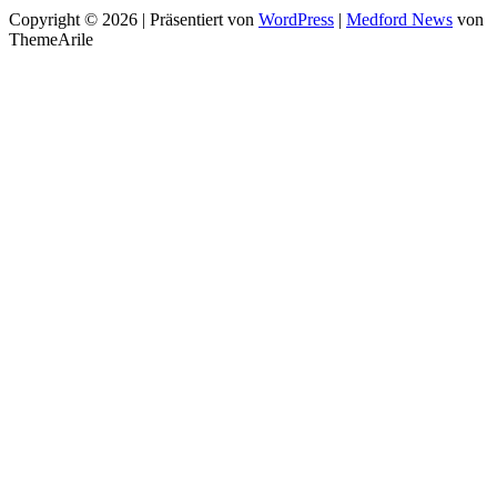
Copyright © 2026 | Präsentiert von
WordPress
|
Medford News
von
ThemeArile