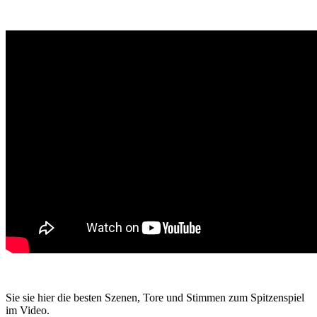
Sie sie hier die besten Szenen, Tore und Stimmen zum Spitzenspiel
im Video.