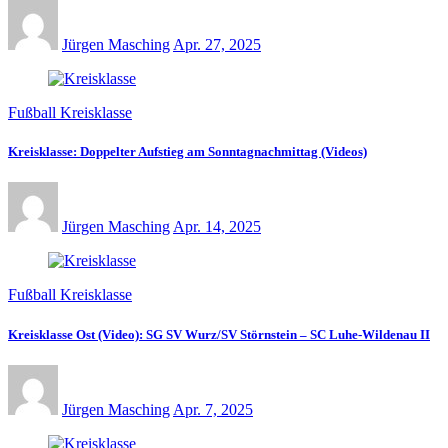
Jürgen Masching
Apr. 27, 2025
Fußball Kreisklasse
Kreisklasse: Doppelter Aufstieg am Sonntagnachmittag (Videos)
Jürgen Masching
Apr. 14, 2025
Fußball Kreisklasse
Kreisklasse Ost (Video): SG SV Wurz/SV Störnstein – SC Luhe-Wildenau II
Jürgen Masching
Apr. 7, 2025