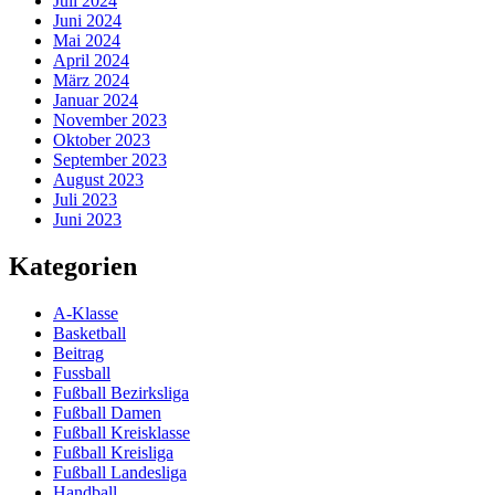
Juli 2024
Juni 2024
Mai 2024
April 2024
März 2024
Januar 2024
November 2023
Oktober 2023
September 2023
August 2023
Juli 2023
Juni 2023
Kategorien
A-Klasse
Basketball
Beitrag
Fussball
Fußball Bezirksliga
Fußball Damen
Fußball Kreisklasse
Fußball Kreisliga
Fußball Landesliga
Handball