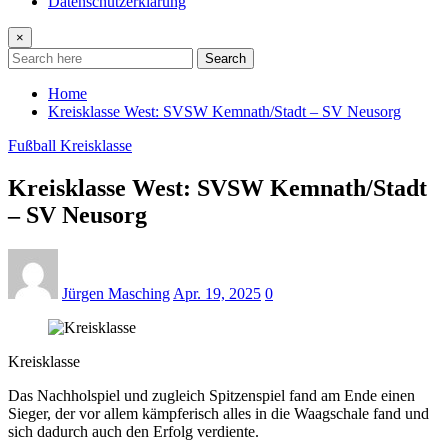
Datenschutzerklärung
×
Search
Home
Kreisklasse West: SVSW Kemnath/Stadt – SV Neusorg
Fußball Kreisklasse
Kreisklasse West: SVSW Kemnath/Stadt
– SV Neusorg
Jürgen Masching
Apr. 19, 2025
0
Kreisklasse
Das Nachholspiel und zugleich Spitzenspiel fand am Ende einen
Sieger, der vor allem kämpferisch alles in die Waagschale fand und
sich dadurch auch den Erfolg verdiente.