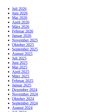
Juli 2026
Juni 2026
Mai 2026
April 2026
März 2026
Februar 2026
Januar 2026
November 2025
Oktober 2025
September 2025
August 2025
Juli 2025
Juni 2025
Mai 2025
April 2025
März 2025
Februar 2025
Januar 2025
Dezember 2024
November 2024
Oktober 2024
September 2024
August 2024