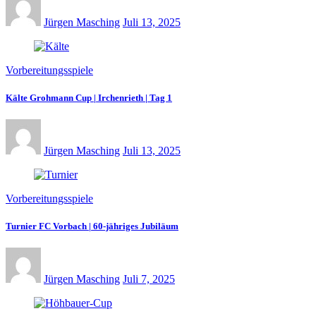
Jürgen Masching
Juli 13, 2025
Vorbereitungsspiele
Kälte Grohmann Cup | Irchenrieth | Tag 1
Jürgen Masching
Juli 13, 2025
Vorbereitungsspiele
Turnier FC Vorbach | 60-jähriges Jubiläum
Jürgen Masching
Juli 7, 2025