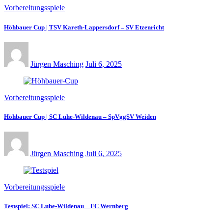
Vorbereitungsspiele
Höhbauer Cup | TSV Kareth-Lappersdorf – SV Etzenricht
Jürgen Masching
Juli 6, 2025
Vorbereitungsspiele
Höhbauer Cup | SC Luhe-Wildenau – SpVggSV Weiden
Jürgen Masching
Juli 6, 2025
Vorbereitungsspiele
Testspiel: SC Luhe-Wildenau – FC Wernberg