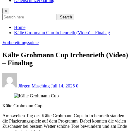
Datenschutzerklärung
×
Search
Home
Kälte Grohmann Cup Irchenrieth (Video) – Finaltag
Vorbereitungsspiele
Kälte Grohmann Cup Irchenrieth (Video)
– Finaltag
Jürgen Masching
Juli 14, 2025
0
Kälte Grohmann Cup
Am zweiten Tag des Kälte Grohmann Cups in Irchenrieth standen
die Plazierungsspiele auf dem Programm. Dabei konnten die vielen
Zuschauer bei bestem Wetter schöne Tore bewundern und am Ende