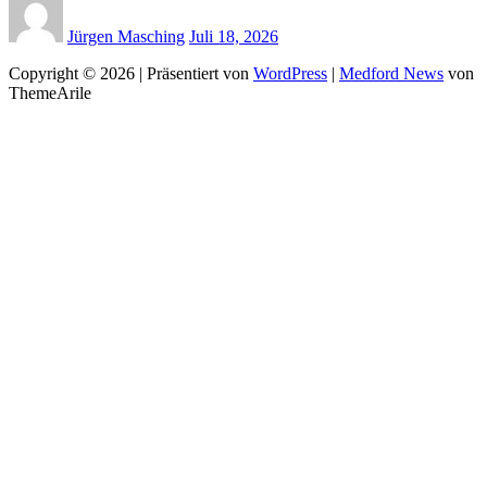
Jürgen Masching
Juli 18, 2026
Copyright © 2026 | Präsentiert von
WordPress
|
Medford News
von
ThemeArile