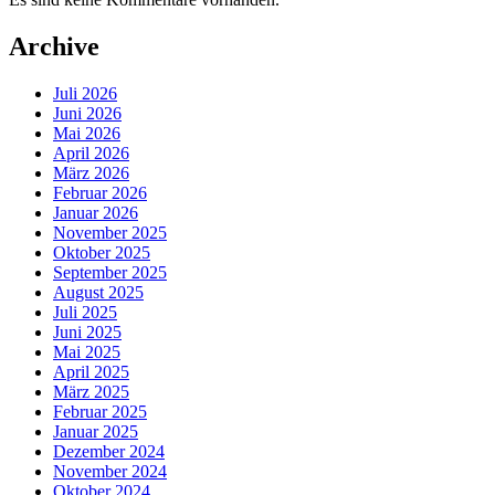
Archive
Juli 2026
Juni 2026
Mai 2026
April 2026
März 2026
Februar 2026
Januar 2026
November 2025
Oktober 2025
September 2025
August 2025
Juli 2025
Juni 2025
Mai 2025
April 2025
März 2025
Februar 2025
Januar 2025
Dezember 2024
November 2024
Oktober 2024