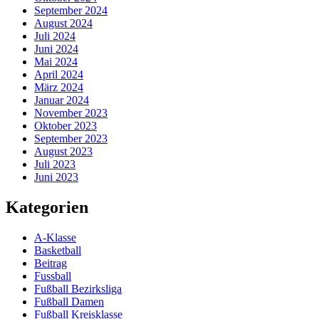
September 2024
August 2024
Juli 2024
Juni 2024
Mai 2024
April 2024
März 2024
Januar 2024
November 2023
Oktober 2023
September 2023
August 2023
Juli 2023
Juni 2023
Kategorien
A-Klasse
Basketball
Beitrag
Fussball
Fußball Bezirksliga
Fußball Damen
Fußball Kreisklasse