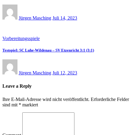
Jürgen Masching
Juli 14, 2023
Vorbereitungsspiele
Testspiel: SC Luhe-Wildenau – SV Etzenricht 3:1 (3:1)
Jürgen Masching
Juli 12, 2023
Leave a Reply
Ihre E-Mail-Adresse wird nicht veröffentlicht.
Erforderliche Felder
sind mit
*
markiert