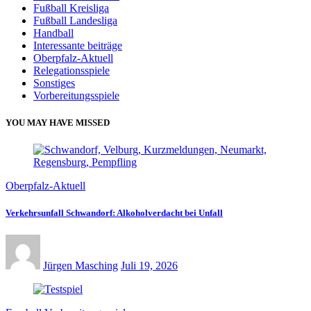
Fußball Kreisliga
Fußball Landesliga
Handball
Interessante beiträge
Oberpfalz-Aktuell
Relegationsspiele
Sonstiges
Vorbereitungsspiele
YOU MAY HAVE MISSED
Oberpfalz-Aktuell
Verkehrsunfall Schwandorf: Alkoholverdacht bei Unfall
Jürgen Masching
Juli 19, 2026