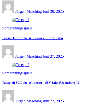
Jürgen Masching
Juni 30, 2025
Vorbereitungsspiele
Testspiel: SC Luhe-Wildenau – 1. FC Rieden
Jürgen Masching
Juni 27, 2025
Vorbereitungsspiele
Testspiel: SC Luhe-Wildenau – SSV Jahn Regensburg II
Jürgen Masching
Juni 22, 2025