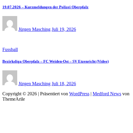
19.07.2026 – Kurzmeldungen der Polizei Oberpfalz
Jürgen Masching
Juli 19, 2026
Fussball
Bezirksliga Oberpfalz – FC Weiden-Ost – SV Etzenricht (Video)
Jürgen Masching
Juli 18, 2026
Copyright © 2026 | Präsentiert von
WordPress
|
Medford News
von
ThemeArile