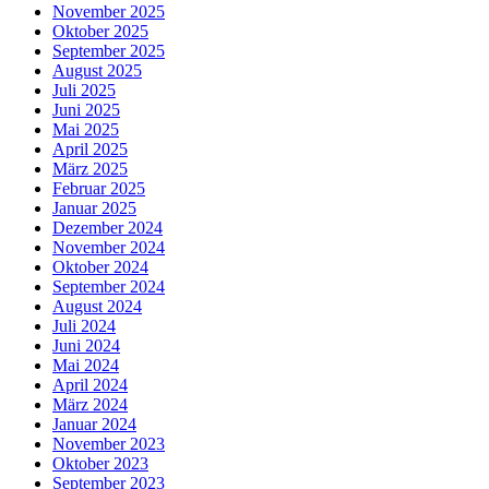
November 2025
Oktober 2025
September 2025
August 2025
Juli 2025
Juni 2025
Mai 2025
April 2025
März 2025
Februar 2025
Januar 2025
Dezember 2024
November 2024
Oktober 2024
September 2024
August 2024
Juli 2024
Juni 2024
Mai 2024
April 2024
März 2024
Januar 2024
November 2023
Oktober 2023
September 2023