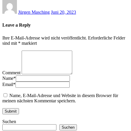
Jürgen Masching
Juni 20, 2023
Leave a Reply
Ihre E-Mail-Adresse wird nicht veröffentlicht.
Erforderliche Felder
sind mit
*
markiert
Comment
Name
*
Email
*
Name, E-Mail-Adresse und Website in diesem Browser für
meinen nächsten Kommentar speichern.
Suchen
Suchen