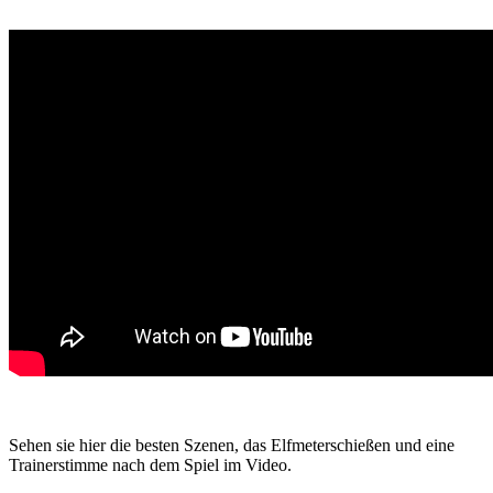
Sehen sie hier die besten Szenen, das Elfmeterschießen und eine
Trainerstimme nach dem Spiel im Video.