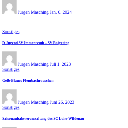
Jürgen Masching
Jan. 6, 2024
Sonstiges
D-Jugend SV Immenreuth – SV Raigering
Jürgen Masching
Juli 1, 2023
Sonstiges
Gelb-Blaues Flembachrauschen
Jürgen Masching
Juni 26, 2023
Sonstiges
Saisonauftaktveranstaltung des SC Luhe-Wildenau