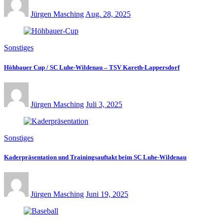
Jürgen Masching
Aug. 28, 2025
Sonstiges
Höhbauer Cup / SC Luhe-Wildenau – TSV Kareth-Lappersdorf
Jürgen Masching
Juli 3, 2025
Sonstiges
Kaderpräsentation und Trainingsauftakt beim SC Luhe-Wildenau
Jürgen Masching
Juni 19, 2025