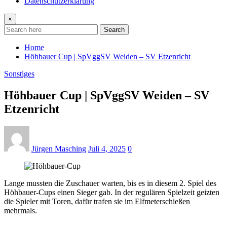
Datenschutzerklärung
×
Search
Home
Höhbauer Cup | SpVggSV Weiden – SV Etzenricht
Sonstiges
Höhbauer Cup | SpVggSV Weiden – SV
Etzenricht
Jürgen Masching
Juli 4, 2025
0
Lange mussten die Zuschauer warten, bis es in diesem 2. Spiel des
Höhbauer-Cups einen Sieger gab. In der regulären Spielzeit geizten
die Spieler mit Toren, dafür trafen sie im Elfmeterschießen
mehrmals.