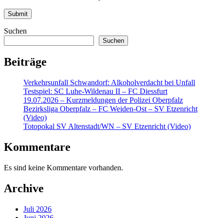
Suchen
Suchen
Beiträge
Verkehrsunfall Schwandorf: Alkoholverdacht bei Unfall
Testspiel: SC Luhe-Wildenau II – FC Diessfurt
19.07.2026 – Kurzmeldungen der Polizei Oberpfalz
Bezirksliga Oberpfalz – FC Weiden-Ost – SV Etzenricht
(Video)
Totopokal SV Altenstadt/WN – SV Etzenricht (Video)
Kommentare
Es sind keine Kommentare vorhanden.
Archive
Juli 2026
Juni 2026