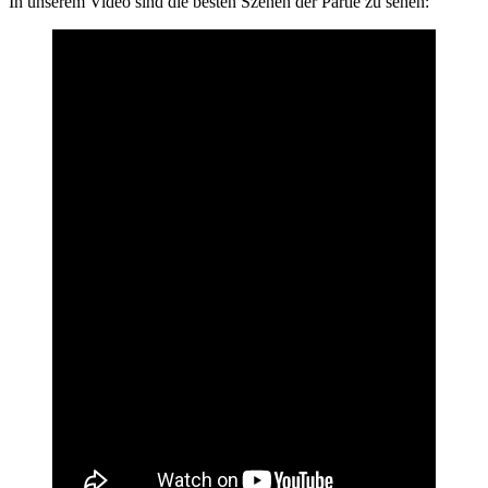
In unserem Video sind die besten Szenen der Partie zu sehen: