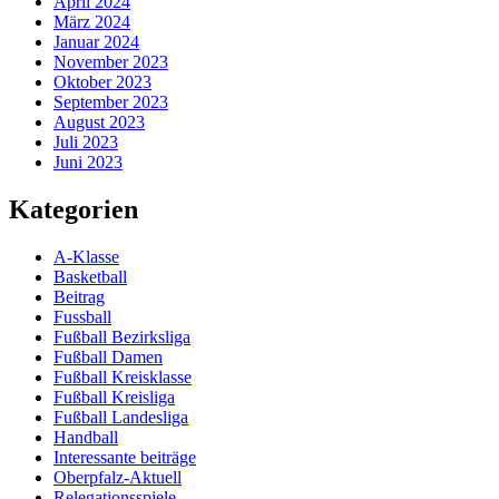
April 2024
März 2024
Januar 2024
November 2023
Oktober 2023
September 2023
August 2023
Juli 2023
Juni 2023
Kategorien
A-Klasse
Basketball
Beitrag
Fussball
Fußball Bezirksliga
Fußball Damen
Fußball Kreisklasse
Fußball Kreisliga
Fußball Landesliga
Handball
Interessante beiträge
Oberpfalz-Aktuell
Relegationsspiele