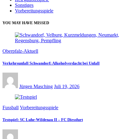
Sonstiges
Vorbereitungsspiele
YOU MAY HAVE MISSED
Oberpfalz-Aktuell
Verkehrsunfall Schwandorf: Alkoholverdacht bei Unfall
Jürgen Masching
Juli 19, 2026
Fussball
Vorbereitungsspiele
Testspiel: SC Luhe-Wildenau II – FC Diessfurt