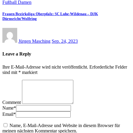
Fußball Damen
Frauen Bezirksliga Oberpfalz: SC Luhe-Wildenau – DJK
Dürnsricht/Wolfring
Jürgen Masching
Sep. 24, 2023
Leave a Reply
Ihre E-Mail-Adresse wird nicht veröffentlicht.
Erforderliche Felder
sind mit
*
markiert
Comment
Name
*
Email
*
Name, E-Mail-Adresse und Website in diesem Browser für
meinen nächsten Kommentar speichern.