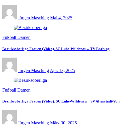
Jürgen Masching
Mai 4, 2025
Fußball Damen
Bezirksoberliga Frauen (Video). SC Luhe-Wildenau – TV Barbing
Jürgen Masching
Apr. 13, 2025
Fußball Damen
Bezirksoberliga Frauen (Video): SC Luhe-Wildenau – SV Altenstadt/Voh.
Jürgen Masching
März 30, 2025