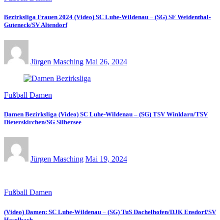
Bezirksliga Frauen 2024 (Video) SC Luhe-Wildenau – (SG) SF Weidenthal-
Guteneck/SV Altendorf
Jürgen Masching
Mai 26, 2024
Fußball Damen
Damen Bezirksliga (Video) SC Luhe-Wildenau – (SG) TSV Winklarn/TSV
Dieterskirchen/SG Silbersee
Jürgen Masching
Mai 19, 2024
Fußball Damen
(Video) Damen: SC Luhe-Wildenau – (SG) TuS Dachelhofen/DJK Ensdorf/SV
Haselbach