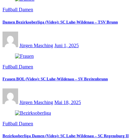
Fußball Damen
Damen Bezirksoberliga (Video): SC Luhe-Wildenau – TSV Brunn
Jürgen Masching
Juni 1, 2025
Fußball Damen
Frauen BOL (Video): SC Luhe-Wildenau – SV Breitenbrunn
Jürgen Masching
Mai 18, 2025
Fußball Damen
Bezirksoberliga Damen (Video): SC Luhe-Wildenau – SC Regensburg II