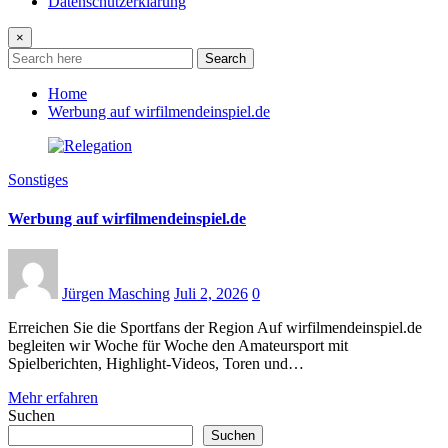
Datenschutzerklärung
×
Search
Home
Werbung auf wirfilmendeinspiel.de
Sonstiges
Werbung auf wirfilmendeinspiel.de
Jürgen Masching
Juli 2, 2026
0
Erreichen Sie die Sportfans der Region Auf wirfilmendeinspiel.de
begleiten wir Woche für Woche den Amateursport mit
Spielberichten, Highlight-Videos, Toren und…
Mehr erfahren
Suchen
Suchen