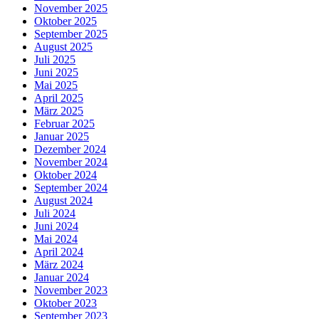
November 2025
Oktober 2025
September 2025
August 2025
Juli 2025
Juni 2025
Mai 2025
April 2025
März 2025
Februar 2025
Januar 2025
Dezember 2024
November 2024
Oktober 2024
September 2024
August 2024
Juli 2024
Juni 2024
Mai 2024
April 2024
März 2024
Januar 2024
November 2023
Oktober 2023
September 2023