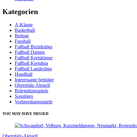
Kategorien
A-Klasse
Basketball
Beitrag
Fussball
Fußball Bezirksliga
Fußball Damen
Fußball Kreisklasse
Fußball Kreisliga
Fußball Landesliga
Handball
Interessante beiträge
Oberpfalz-Aktuell
Relegationsspiele
Sonstiges
Vorbereitungsspiele
YOU MAY HAVE MISSED
Oberpfalz-Aktuell