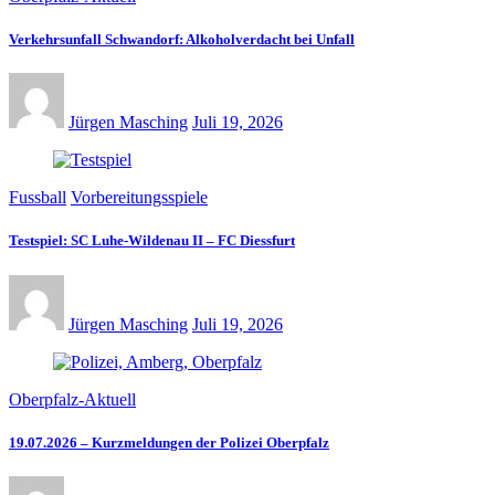
Verkehrsunfall Schwandorf: Alkoholverdacht bei Unfall
Jürgen Masching
Juli 19, 2026
Fussball
Vorbereitungsspiele
Testspiel: SC Luhe-Wildenau II – FC Diessfurt
Jürgen Masching
Juli 19, 2026
Oberpfalz-Aktuell
19.07.2026 – Kurzmeldungen der Polizei Oberpfalz