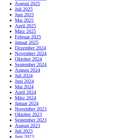
August 2025
Juli 2025
Juni 2025
Mai 2025
April 2025
März 2025
Februar 2025
Januar 2025
Dezember 2024
November 2024
Oktober 2024
September 2024
August 2024
Juli 2024
Juni 2024
Mai 2024
April 2024
März 2024
Januar 2024
November 2023
Oktober 2023
September 2023
August 2023
Juli 2023
Juni 2023