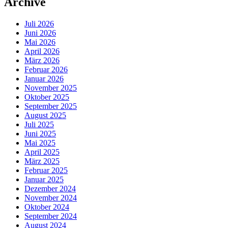
Archive
Juli 2026
Juni 2026
Mai 2026
April 2026
März 2026
Februar 2026
Januar 2026
November 2025
Oktober 2025
September 2025
August 2025
Juli 2025
Juni 2025
Mai 2025
April 2025
März 2025
Februar 2025
Januar 2025
Dezember 2024
November 2024
Oktober 2024
September 2024
August 2024