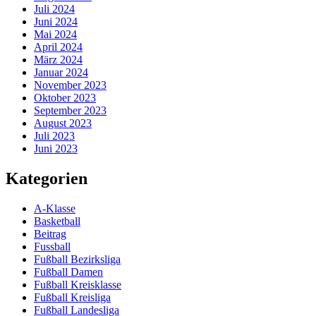
Juli 2024
Juni 2024
Mai 2024
April 2024
März 2024
Januar 2024
November 2023
Oktober 2023
September 2023
August 2023
Juli 2023
Juni 2023
Kategorien
A-Klasse
Basketball
Beitrag
Fussball
Fußball Bezirksliga
Fußball Damen
Fußball Kreisklasse
Fußball Kreisliga
Fußball Landesliga