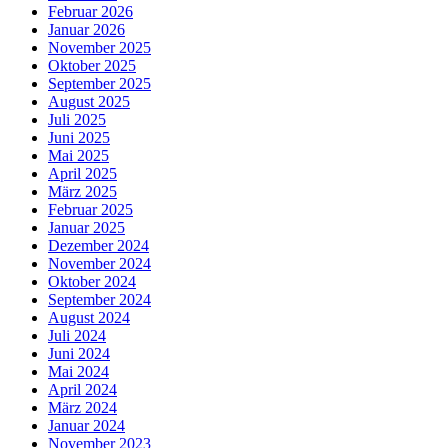
Februar 2026
Januar 2026
November 2025
Oktober 2025
September 2025
August 2025
Juli 2025
Juni 2025
Mai 2025
April 2025
März 2025
Februar 2025
Januar 2025
Dezember 2024
November 2024
Oktober 2024
September 2024
August 2024
Juli 2024
Juni 2024
Mai 2024
April 2024
März 2024
Januar 2024
November 2023