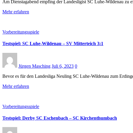
Am Dienstagabend empfing der Landesligist SC Luhe-Wildenau zu ei
Mehr erfahren
Vorbereitungsspiele
Testspiel: SC Luhe-Wildenau – SV Mitterteich 3:1
Jürgen Masching
Juli 6, 2023
0
Bevor es für den Landesliga Neuling SC Luhe-Wildenau zum Erdinge
Mehr erfahren
Vorbereitungsspiele
Testspiel: Derby SC Eschenbach – SC Kirchenthumbach