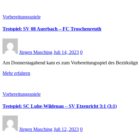
Vorbereitungsspiele
Testspiel: SV 08 Auerbach – FC Troschenreuth
Jürgen Masching
Juli 14, 2023
0
Am Donnerstagabend kam es zum Vorbereitungsspiel des Bezirkslig
Mehr erfahren
Vorbereitungsspiele
Testspiel: SC Luhe-Wildenau – SV Etzenricht 3:1 (3:1)
Jürgen Masching
Juli 12, 2023
0