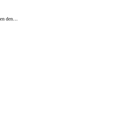
chen den…