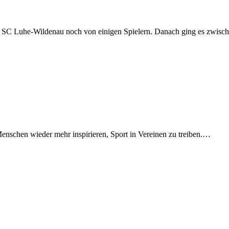
im SC Luhe-Wildenau noch von einigen Spielern. Danach ging es zwis
nschen wieder mehr inspirieren, Sport in Vereinen zu treiben.…