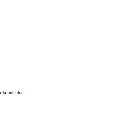
uer konnte den…