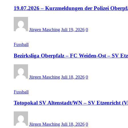
19.07.2026 – Kurzmeldungen der Polizei Oberpf
Jürgen Masching
Juli 19, 2026
0
Fussball
Bezirksliga Oberpfalz – FC Weiden-Ost – SV Etz
Jürgen Masching
Juli 18, 2026
0
Fussball
Totopokal SV Altenstadt/WN – SV Etzenricht (V
Jürgen Masching
Juli 18, 2026
0